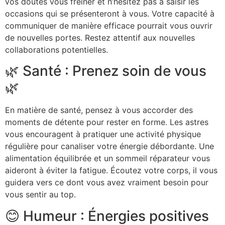
vos doutes vous freiner et n’hésitez pas à saisir les
occasions qui se présenteront à vous. Votre capacité à
communiquer de manière efficace pourrait vous ouvrir
de nouvelles portes. Restez attentif aux nouvelles
collaborations potentielles.
🌿 Santé : Prenez soin de vous
🌿
En matière de santé, pensez à vous accorder des
moments de détente pour rester en forme. Les astres
vous encouragent à pratiquer une activité physique
régulière pour canaliser votre énergie débordante. Une
alimentation équilibrée et un sommeil réparateur vous
aideront à éviter la fatigue. Écoutez votre corps, il vous
guidera vers ce dont vous avez vraiment besoin pour
vous sentir au top.
😊 Humeur : Énergies positives