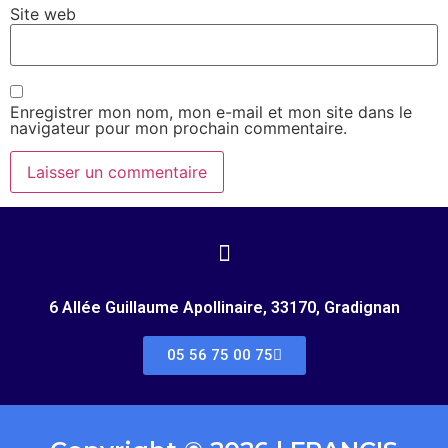
Site web
Enregistrer mon nom, mon e-mail et mon site dans le
navigateur pour mon prochain commentaire.
6 Allée Guillaume Apollinaire, 33170, Gradignan
05 56 75 00 75