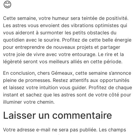
😊
Cette semaine, votre humeur sera teintée de positivité.
Les astres vous envoient des vibrations optimistes qui
vous aideront à surmonter les petits obstacles du
quotidien avec le sourire. Profitez de cette belle énergie
pour entreprendre de nouveaux projets et partager
votre joie de vivre avec votre entourage. Le rire et la
légèreté seront vos meilleurs alliés en cette période.
En conclusion, chers Gémeaux, cette semaine s’annonce
pleine de promesses. Restez attentifs aux opportunités
et laissez votre intuition vous guider. Profitez de chaque
instant et sachez que les astres sont de votre côté pour
illuminer votre chemin.
Laisser un commentaire
Votre adresse e-mail ne sera pas publiée.
Les champs