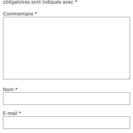
obligatoires sont indiqués avec
*
Commentaire
*
Nom
*
E-mail
*