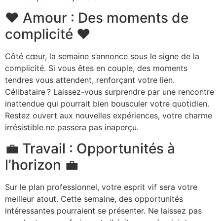
❤️ Amour : Des moments de
complicité ❤️
Côté cœur, la semaine s’annonce sous le signe de la
complicité. Si vous êtes en couple, des moments
tendres vous attendent, renforçant votre lien.
Célibataire ? Laissez-vous surprendre par une rencontre
inattendue qui pourrait bien bousculer votre quotidien.
Restez ouvert aux nouvelles expériences, votre charme
irrésistible ne passera pas inaperçu.
💼 Travail : Opportunités à
l’horizon 💼
Sur le plan professionnel, votre esprit vif sera votre
meilleur atout. Cette semaine, des opportunités
intéressantes pourraient se présenter. Ne laissez pas