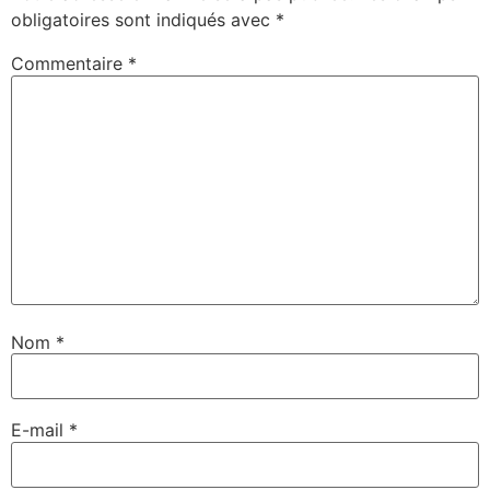
obligatoires sont indiqués avec
*
Commentaire
*
Nom
*
E-mail
*