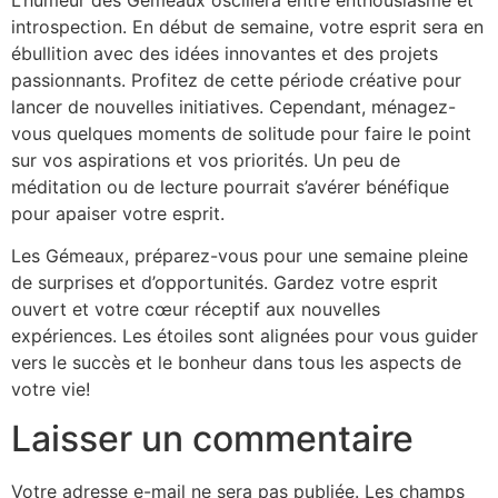
introspection. En début de semaine, votre esprit sera en
ébullition avec des idées innovantes et des projets
passionnants. Profitez de cette période créative pour
lancer de nouvelles initiatives. Cependant, ménagez-
vous quelques moments de solitude pour faire le point
sur vos aspirations et vos priorités. Un peu de
méditation ou de lecture pourrait s’avérer bénéfique
pour apaiser votre esprit.
Les Gémeaux, préparez-vous pour une semaine pleine
de surprises et d’opportunités. Gardez votre esprit
ouvert et votre cœur réceptif aux nouvelles
expériences. Les étoiles sont alignées pour vous guider
vers le succès et le bonheur dans tous les aspects de
votre vie!
Laisser un commentaire
Votre adresse e-mail ne sera pas publiée.
Les champs