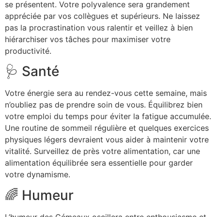
se présentent. Votre polyvalence sera grandement
appréciée par vos collègues et supérieurs. Ne laissez
pas la procrastination vous ralentir et veillez à bien
hiérarchiser vos tâches pour maximiser votre
productivité.
🩺 Santé
Votre énergie sera au rendez-vous cette semaine, mais
n’oubliez pas de prendre soin de vous. Équilibrez bien
votre emploi du temps pour éviter la fatigue accumulée.
Une routine de sommeil régulière et quelques exercices
physiques légers devraient vous aider à maintenir votre
vitalité. Surveillez de près votre alimentation, car une
alimentation équilibrée sera essentielle pour garder
votre dynamisme.
🌈 Humeur
L’humeur des Gémeaux oscillera entre enthousiasme et