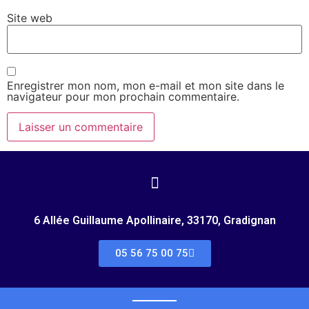
Site web
Enregistrer mon nom, mon e-mail et mon site dans le
navigateur pour mon prochain commentaire.
6 Allée Guillaume Apollinaire, 33170, Gradignan
05 56 75 00 75