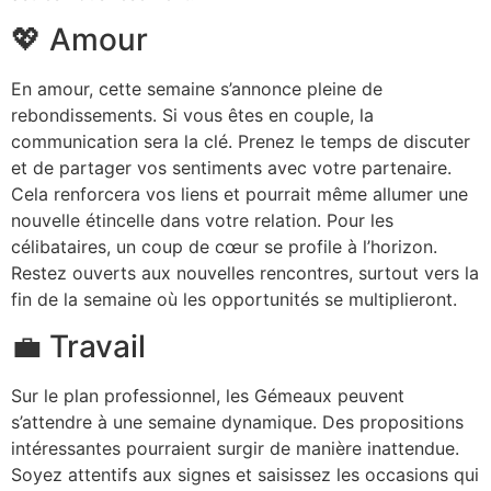
💖 Amour
En amour, cette semaine s’annonce pleine de
rebondissements. Si vous êtes en couple, la
communication sera la clé. Prenez le temps de discuter
et de partager vos sentiments avec votre partenaire.
Cela renforcera vos liens et pourrait même allumer une
nouvelle étincelle dans votre relation. Pour les
célibataires, un coup de cœur se profile à l’horizon.
Restez ouverts aux nouvelles rencontres, surtout vers la
fin de la semaine où les opportunités se multiplieront.
💼 Travail
Sur le plan professionnel, les Gémeaux peuvent
s’attendre à une semaine dynamique. Des propositions
intéressantes pourraient surgir de manière inattendue.
Soyez attentifs aux signes et saisissez les occasions qui