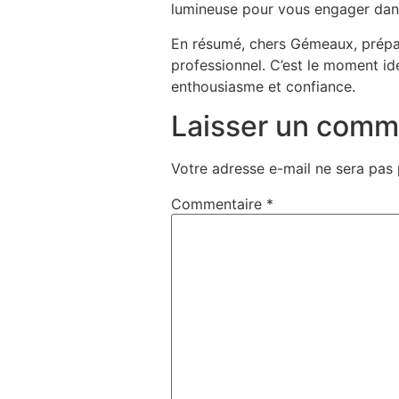
lumineuse pour vous engager dans 
En résumé, chers Gémeaux, prépar
professionnel. C’est le moment id
enthousiasme et confiance.
Laisser un comm
Votre adresse e-mail ne sera pas 
Commentaire
*