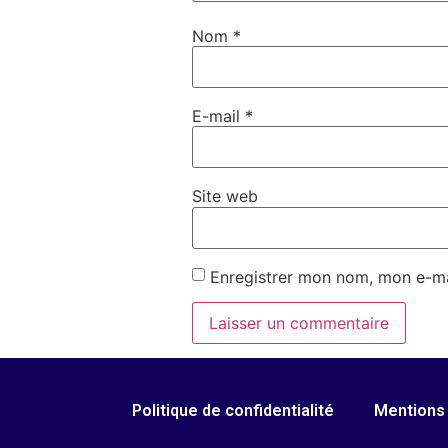
Nom
*
E-mail
*
Site web
Enregistrer mon nom, mon e-ma
Politique de confidentialité
Mentions