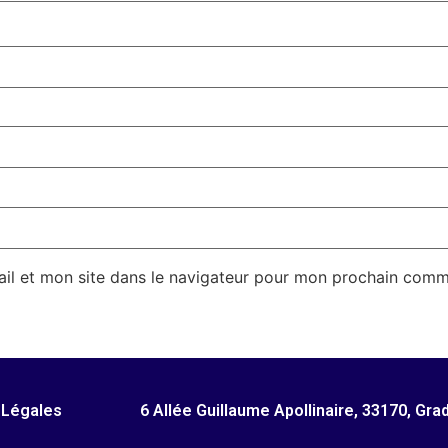
il et mon site dans le navigateur pour mon prochain comm
 Légales
6 Allée Guillaume Apollinaire, 33170, Gra