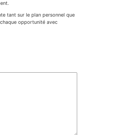
ent.
e tant sur le plan personnel que
z chaque opportunité avec