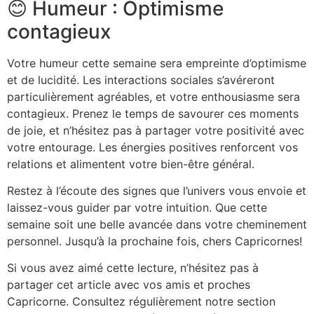
😊 Humeur : Optimisme
contagieux
Votre humeur cette semaine sera empreinte d’optimisme
et de lucidité. Les interactions sociales s’avéreront
particulièrement agréables, et votre enthousiasme sera
contagieux. Prenez le temps de savourer ces moments
de joie, et n’hésitez pas à partager votre positivité avec
votre entourage. Les énergies positives renforcent vos
relations et alimentent votre bien-être général.
Restez à l’écoute des signes que l’univers vous envoie et
laissez-vous guider par votre intuition. Que cette
semaine soit une belle avancée dans votre cheminement
personnel. Jusqu’à la prochaine fois, chers Capricornes!
Si vous avez aimé cette lecture, n’hésitez pas à
partager cet article avec vos amis et proches
Capricorne. Consultez régulièrement notre section