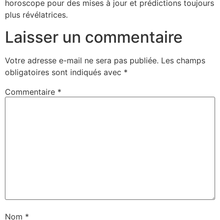
horoscope pour des mises à jour et prédictions toujours
plus révélatrices.
Laisser un commentaire
Votre adresse e-mail ne sera pas publiée.
Les champs
obligatoires sont indiqués avec
*
Commentaire
*
Nom
*