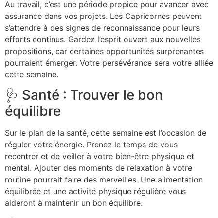
Au travail, c’est une période propice pour avancer avec
assurance dans vos projets. Les Capricornes peuvent
s’attendre à des signes de reconnaissance pour leurs
efforts continus. Gardez l’esprit ouvert aux nouvelles
propositions, car certaines opportunités surprenantes
pourraient émerger. Votre persévérance sera votre alliée
cette semaine.
🩺 Santé : Trouver le bon
équilibre
Sur le plan de la santé, cette semaine est l’occasion de
réguler votre énergie. Prenez le temps de vous
recentrer et de veiller à votre bien-être physique et
mental. Ajouter des moments de relaxation à votre
routine pourrait faire des merveilles. Une alimentation
équilibrée et une activité physique régulière vous
aideront à maintenir un bon équilibre.