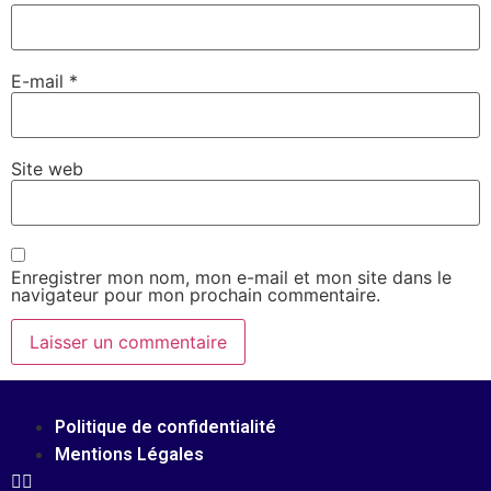
E-mail
*
Site web
Enregistrer mon nom, mon e-mail et mon site dans le
navigateur pour mon prochain commentaire.
Politique de confidentialité
Mentions Légales