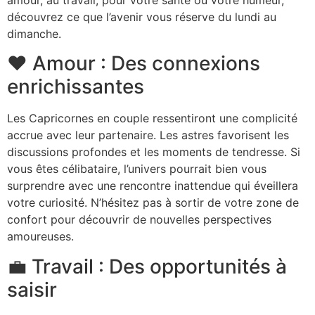
amour, au travail, pour votre santé ou votre humeur,
découvrez ce que l’avenir vous réserve du lundi au
dimanche.
❤️ Amour : Des connexions
enrichissantes
Les Capricornes en couple ressentiront une complicité
accrue avec leur partenaire. Les astres favorisent les
discussions profondes et les moments de tendresse. Si
vous êtes célibataire, l’univers pourrait bien vous
surprendre avec une rencontre inattendue qui éveillera
votre curiosité. N’hésitez pas à sortir de votre zone de
confort pour découvrir de nouvelles perspectives
amoureuses.
💼 Travail : Des opportunités à
saisir