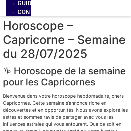
GUIDE
CONTACT
Horoscope –
Capricorne – Semaine
du 28/07/2025
♑ Horoscope de la semaine
pour les Capricornes
Bienvenue dans votre horoscope hebdomadaire, chers
Capricornes. Cette semaine s’annonce riche en
découvertes et en opportunités. Nous avons exploré les
astres et sommes ravis de partager avec vous les
influences astrales qui vous entourent. Que ce soit en