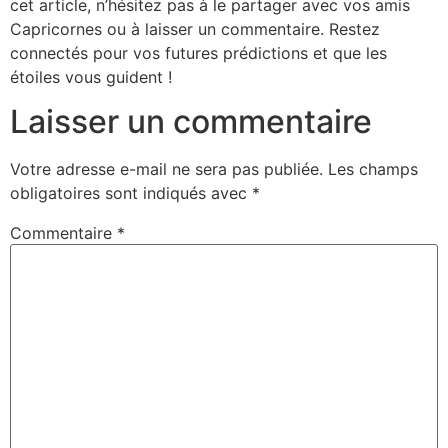
cet article, n’hésitez pas à le partager avec vos amis
Capricornes ou à laisser un commentaire. Restez
connectés pour vos futures prédictions et que les
étoiles vous guident !
Laisser un commentaire
Votre adresse e-mail ne sera pas publiée.
Les champs
obligatoires sont indiqués avec
*
Commentaire
*