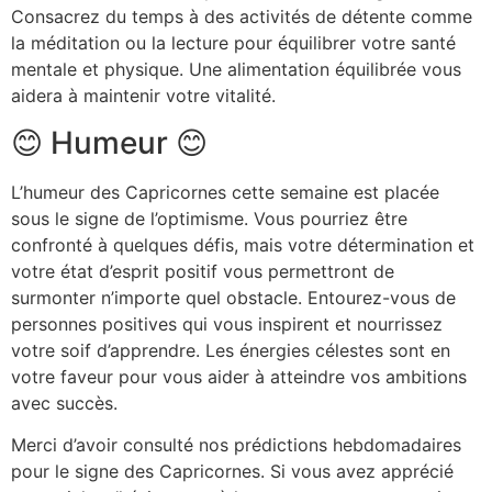
Consacrez du temps à des activités de détente comme
la méditation ou la lecture pour équilibrer votre santé
mentale et physique. Une alimentation équilibrée vous
aidera à maintenir votre vitalité.
😊 Humeur 😊
L’humeur des Capricornes cette semaine est placée
sous le signe de l’optimisme. Vous pourriez être
confronté à quelques défis, mais votre détermination et
votre état d’esprit positif vous permettront de
surmonter n’importe quel obstacle. Entourez-vous de
personnes positives qui vous inspirent et nourrissez
votre soif d’apprendre. Les énergies célestes sont en
votre faveur pour vous aider à atteindre vos ambitions
avec succès.
Merci d’avoir consulté nos prédictions hebdomadaires
pour le signe des Capricornes. Si vous avez apprécié