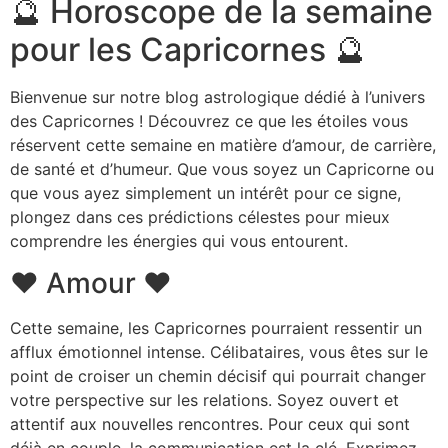
🔮 Horoscope de la semaine
pour les Capricornes 🔮
Bienvenue sur notre blog astrologique dédié à l’univers
des Capricornes ! Découvrez ce que les étoiles vous
réservent cette semaine en matière d’amour, de carrière,
de santé et d’humeur. Que vous soyez un Capricorne ou
que vous ayez simplement un intérêt pour ce signe,
plongez dans ces prédictions célestes pour mieux
comprendre les énergies qui vous entourent.
❤️ Amour ❤️
Cette semaine, les Capricornes pourraient ressentir un
afflux émotionnel intense. Célibataires, vous êtes sur le
point de croiser un chemin décisif qui pourrait changer
votre perspective sur les relations. Soyez ouvert et
attentif aux nouvelles rencontres. Pour ceux qui sont