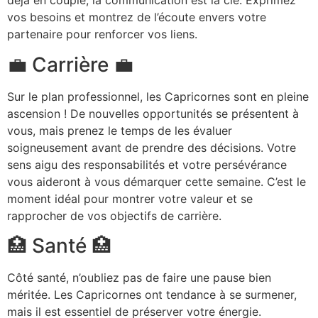
déjà en couple, la communication est la clé. Exprimez
vos besoins et montrez de l’écoute envers votre
partenaire pour renforcer vos liens.
💼 Carrière 💼
Sur le plan professionnel, les Capricornes sont en pleine
ascension ! De nouvelles opportunités se présentent à
vous, mais prenez le temps de les évaluer
soigneusement avant de prendre des décisions. Votre
sens aigu des responsabilités et votre persévérance
vous aideront à vous démarquer cette semaine. C’est le
moment idéal pour montrer votre valeur et se
rapprocher de vos objectifs de carrière.
🏥 Santé 🏥
Côté santé, n’oubliez pas de faire une pause bien
méritée. Les Capricornes ont tendance à se surmener,
mais il est essentiel de préserver votre énergie.