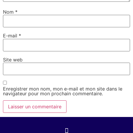
Nom
*
E-mail
*
Site web
Enregistrer mon nom, mon e-mail et mon site dans le
navigateur pour mon prochain commentaire.