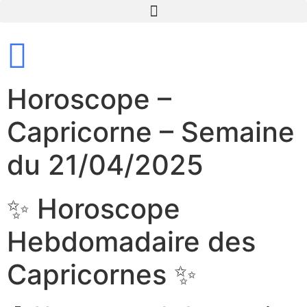
Horoscope –
Capricorne – Semaine
du 21/04/2025
✨ Horoscope
Hebdomadaire des
Capricornes ✨