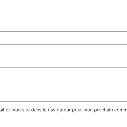
il et mon site dans le navigateur pour mon prochain comm