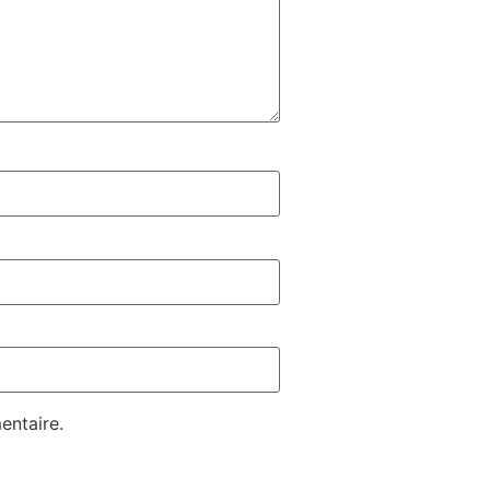
entaire.