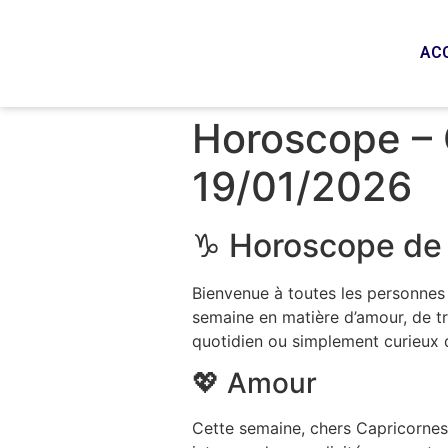
AC
Horoscope – 
19/01/2026
♑ Horoscope de 
Bienvenue à toutes les personnes 
semaine en matière d’amour, de tr
quotidien ou simplement curieux d
💖 Amour
Cette semaine, chers Capricornes