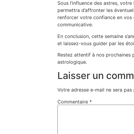
Sous l’influence des astres, votre
permettra d’affronter les éventue
renforcer votre confiance en vos c
communicative.
En conclusion, cette semaine s’an
et laissez-vous guider par les éto
Restez attentif à nos prochaines 
astrologique.
Laisser un comm
Votre adresse e-mail ne sera pas 
Commentaire
*