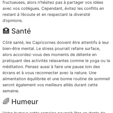
fructueuses, alors n’hésitez pas à partager vos idées
avec vos collègues. Cependant, évitez les conflits en
restant à l’écoute et en respectant la diversité
d’opinions.
🏥 Santé
Côté santé, les Capricornes doivent être attentifs à leur
bien-être mental. Le stress pourrait refaire surface,
alors accordez-vous des moments de détente en
pratiquant des activités relaxantes comme le yoga ou la
méditation. Pensez aussi à faire une pause loin des
écrans et à vous reconnecter avec la nature. Une
alimentation équilibrée et une bonne routine de sommeil
seront également vos meilleurs alliés durant cette
semaine.
🌈 Humeur
Votre humeur cette semaine pourrait être en dents de