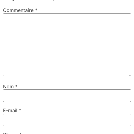
Commentaire
*
Nom
*
E-mail
*