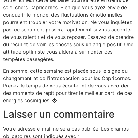
scie, chers Capricornes. Bien que vous ayez envie de
conquérir le monde, des fluctuations émotionnelles
pourraient troubler votre motivation. Ne vous inquiétez
pas, ce sentiment passera rapidement si vous acceptez
de vous ralentir et de vous reposer. Essayez de prendre
du recul et de voir les choses sous un angle positif. Une
attitude optimiste vous aidera à surmonter ces
tempêtes passagères.
En somme, cette semaine est placée sous le signe du
changement et de l’introspection pour les Capricornes.
Prenez le temps de vous écouter et de vous accorder
des moments de répit pour tirer le meilleur parti de ces
énergies cosmiques. 🌟
Laisser un commentaire
Votre adresse e-mail ne sera pas publiée.
Les champs
obligatoires sont indiqués avec
*