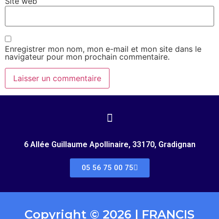
Site web
Enregistrer mon nom, mon e-mail et mon site dans le
navigateur pour mon prochain commentaire.
6 Allée Guillaume Apollinaire, 33170, Gradignan
05 56 75 00 75
Copyright © 2026 | FRANCIS