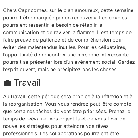
Chers Capricornes, sur le plan amoureux, cette semaine
pourrait être marquée par un renouveau. Les couples
pourraient ressentir le besoin de rétablir la
communication et de raviver la flamme. Il est temps de
faire preuve de patience et de compréhension pour
éviter des malentendus inutiles. Pour les célibataires,
l’opportunité de rencontrer une personne intéressante
pourrait se présenter lors d’un événement social. Gardez
l’esprit ouvert, mais ne précipitez pas les choses.
💼 Travail
Au travail, cette période sera propice à la réflexion et à
la réorganisation. Vous vous rendrez peut-être compte
que certaines tâches doivent être priorisées. Prenez le
temps de réévaluer vos objectifs et de vous fixer de
nouvelles stratégies pour atteindre vos rêves
professionnels. Les collaborations pourraient être