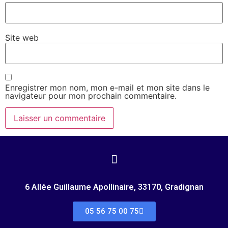
Site web
Enregistrer mon nom, mon e-mail et mon site dans le
navigateur pour mon prochain commentaire.
6 Allée Guillaume Apollinaire, 33170, Gradignan
05 56 75 00 75