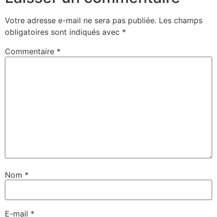
Votre adresse e-mail ne sera pas publiée.
Les champs
obligatoires sont indiqués avec
*
Commentaire
*
Nom
*
E-mail
*