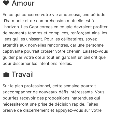
❤️ Amour
En ce qui concerne votre vie amoureuse, une période
d’harmonie et de compréhension mutuelle est à
l’horizon. Les Capricornes en couple devraient profiter
de moments tendres et complices, renforçant ainsi les
liens qui les unissent. Pour les célibataires, soyez
attentifs aux nouvelles rencontres, car une personne
captivante pourrait croiser votre chemin. Laissez-vous
guider par votre cœur tout en gardant un œil critique
pour discerner les intentions réelles.
💼 Travail
Sur le plan professionnel, cette semaine pourrait
s’accompagner de nouveaux défis intéressants. Vous
pourriez recevoir des propositions inattendues qui
nécessiteront une prise de décision rapide. Faites
preuve de discernement et appuyez-vous sur votre