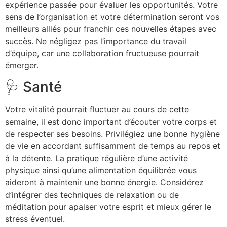
expérience passée pour évaluer les opportunités. Votre
sens de l’organisation et votre détermination seront vos
meilleurs alliés pour franchir ces nouvelles étapes avec
succès. Ne négligez pas l’importance du travail
d’équipe, car une collaboration fructueuse pourrait
émerger.
🩺 Santé
Votre vitalité pourrait fluctuer au cours de cette
semaine, il est donc important d’écouter votre corps et
de respecter ses besoins. Privilégiez une bonne hygiène
de vie en accordant suffisamment de temps au repos et
à la détente. La pratique régulière d’une activité
physique ainsi qu’une alimentation équilibrée vous
aideront à maintenir une bonne énergie. Considérez
d’intégrer des techniques de relaxation ou de
méditation pour apaiser votre esprit et mieux gérer le
stress éventuel.