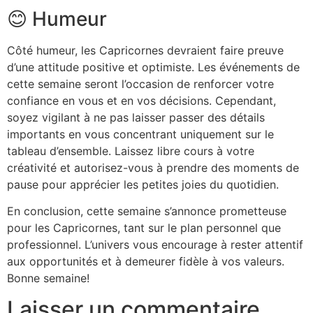
😊 Humeur
Côté humeur, les Capricornes devraient faire preuve
d’une attitude positive et optimiste. Les événements de
cette semaine seront l’occasion de renforcer votre
confiance en vous et en vos décisions. Cependant,
soyez vigilant à ne pas laisser passer des détails
importants en vous concentrant uniquement sur le
tableau d’ensemble. Laissez libre cours à votre
créativité et autorisez-vous à prendre des moments de
pause pour apprécier les petites joies du quotidien.
En conclusion, cette semaine s’annonce prometteuse
pour les Capricornes, tant sur le plan personnel que
professionnel. L’univers vous encourage à rester attentif
aux opportunités et à demeurer fidèle à vos valeurs.
Bonne semaine!
Laisser un commentaire