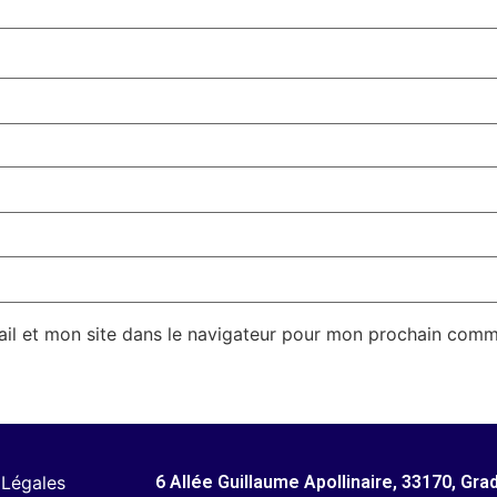
il et mon site dans le navigateur pour mon prochain comm
 Légales
6 Allée Guillaume Apollinaire, 33170, Gra