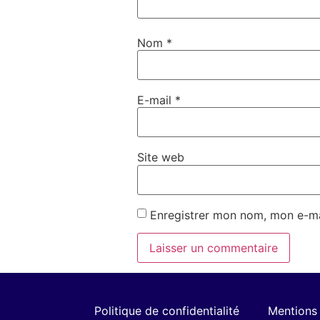
Nom
*
E-mail
*
Site web
Enregistrer mon nom, mon e-ma
Politique de confidentialité
Mentions