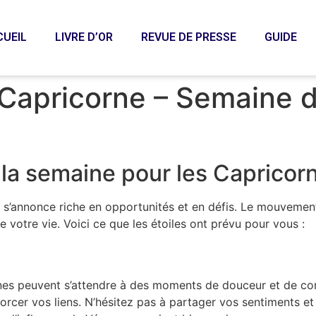
CUEIL
LIVRE D’OR
REVUE DE PRESSE
GUIDE
Capricorne – Semaine 
la semaine pour les Capricor
 s’annonce riche en opportunités et en défis. Le mouvemen
 votre vie. Voici ce que les étoiles ont prévu pour vous :
nes peuvent s’attendre à des moments de douceur et de comp
orcer vos liens. N’hésitez pas à partager vos sentiments et à