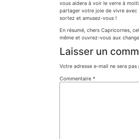
vous aidera à voir le verre à moit
partager votre joie de vivre avec
sortez et amusez-vous !
En résumé, chers Capricornes, cet
même et ouvrez-vous aux changeme
Laisser un comm
Votre adresse e-mail ne sera pas 
Commentaire
*