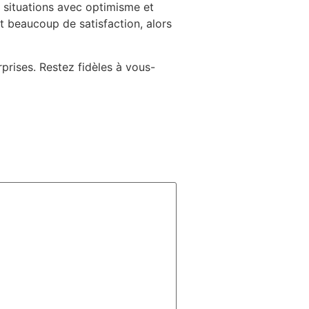
es situations avec optimisme et
t beaucoup de satisfaction, alors
prises. Restez fidèles à vous-