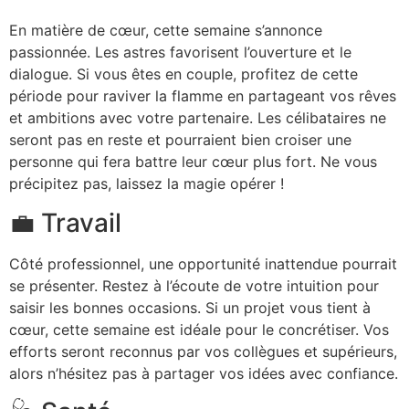
En matière de cœur, cette semaine s’annonce
passionnée. Les astres favorisent l’ouverture et le
dialogue. Si vous êtes en couple, profitez de cette
période pour raviver la flamme en partageant vos rêves
et ambitions avec votre partenaire. Les célibataires ne
seront pas en reste et pourraient bien croiser une
personne qui fera battre leur cœur plus fort. Ne vous
précipitez pas, laissez la magie opérer !
💼 Travail
Côté professionnel, une opportunité inattendue pourrait
se présenter. Restez à l’écoute de votre intuition pour
saisir les bonnes occasions. Si un projet vous tient à
cœur, cette semaine est idéale pour le concrétiser. Vos
efforts seront reconnus par vos collègues et supérieurs,
alors n’hésitez pas à partager vos idées avec confiance.