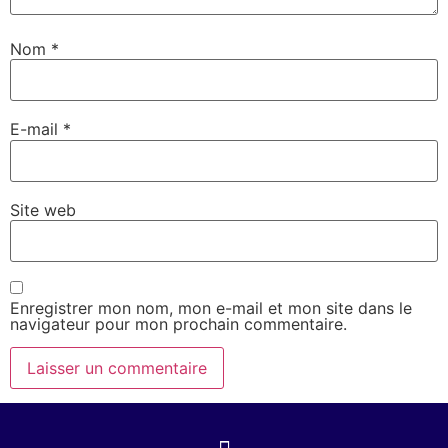
Nom
*
E-mail
*
Site web
Enregistrer mon nom, mon e-mail et mon site dans le
navigateur pour mon prochain commentaire.