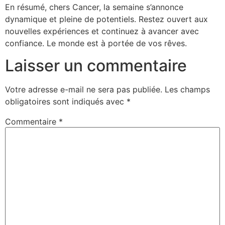
En résumé, chers Cancer, la semaine s’annonce
dynamique et pleine de potentiels. Restez ouvert aux
nouvelles expériences et continuez à avancer avec
confiance. Le monde est à portée de vos rêves.
Laisser un commentaire
Votre adresse e-mail ne sera pas publiée.
Les champs
obligatoires sont indiqués avec
*
Commentaire
*