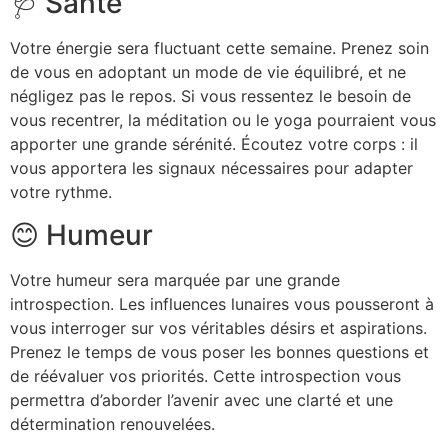
🩺 Santé
Votre énergie sera fluctuant cette semaine. Prenez soin
de vous en adoptant un mode de vie équilibré, et ne
négligez pas le repos. Si vous ressentez le besoin de
vous recentrer, la méditation ou le yoga pourraient vous
apporter une grande sérénité. Écoutez votre corps : il
vous apportera les signaux nécessaires pour adapter
votre rythme.
😊 Humeur
Votre humeur sera marquée par une grande
introspection. Les influences lunaires vous pousseront à
vous interroger sur vos véritables désirs et aspirations.
Prenez le temps de vous poser les bonnes questions et
de réévaluer vos priorités. Cette introspection vous
permettra d’aborder l’avenir avec une clarté et une
détermination renouvelées.