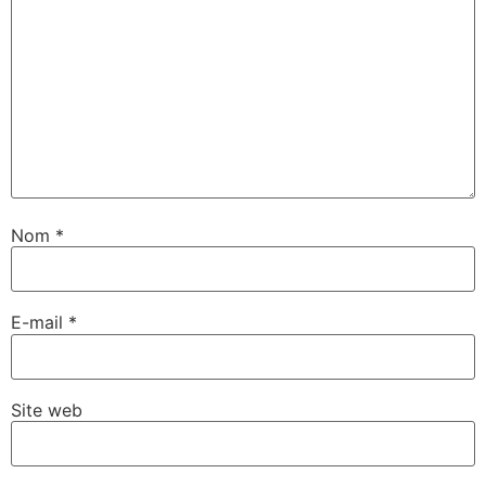
Nom
*
E-mail
*
Site web