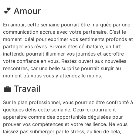
💕 Amour
En amour, cette semaine pourrait être marquée par une
communication accrue avec votre partenaire. C’est le
moment idéal pour exprimer vos sentiments profonds et
partager vos rêves. Si vous êtes célibataire, un flirt
inattendu pourrait illuminer vos journées et accroître
votre confiance en vous. Restez ouvert aux nouvelles
rencontres, car une belle surprise pourrait surgir au
moment où vous vous y attendez le moins.
💼 Travail
Sur le plan professionnel, vous pourriez être confronté à
quelques défis cette semaine. Ceux-ci pourraient
apparaître comme des opportunités déguisées pour
prouver vos compétences et votre résilience. Ne vous
laissez pas submerger par le stress; au lieu de cela,