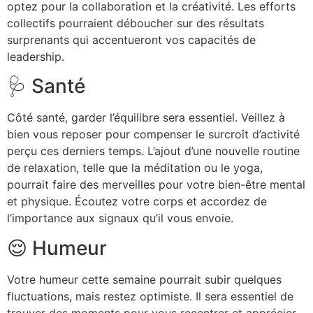
optez pour la collaboration et la créativité. Les efforts
collectifs pourraient déboucher sur des résultats
surprenants qui accentueront vos capacités de
leadership.
🩺 Santé
Côté santé, garder l’équilibre sera essentiel. Veillez à
bien vous reposer pour compenser le surcroît d’activité
perçu ces derniers temps. L’ajout d’une nouvelle routine
de relaxation, telle que la méditation ou le yoga,
pourrait faire des merveilles pour votre bien-être mental
et physique. Écoutez votre corps et accordez de
l’importance aux signaux qu’il vous envoie.
😌 Humeur
Votre humeur cette semaine pourrait subir quelques
fluctuations, mais restez optimiste. Il sera essentiel de
trouver des moments pour vous recentrer et apprécier