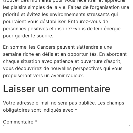
les plaisirs simples de la vie. Faites de l’organisation une
priorité et évitez les environnements stressants qui
pourraient vous déstabiliser. Entourez-vous de
personnes positives et inspirez-vous de leur énergie
pour garder le sourire.
En somme, les Cancers peuvent s’attendre à une
semaine riche en défis et en opportunités. En abordant
chaque situation avec patience et ouverture d’esprit,
vous découvrirez de nouvelles perspectives qui vous
propulseront vers un avenir radieux.
Laisser un commentaire
Votre adresse e-mail ne sera pas publiée.
Les champs
obligatoires sont indiqués avec
*
Commentaire
*