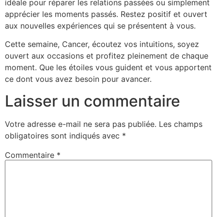
idéale pour réparer les relations passées ou simplement
apprécier les moments passés. Restez positif et ouvert
aux nouvelles expériences qui se présentent à vous.
Cette semaine, Cancer, écoutez vos intuitions, soyez
ouvert aux occasions et profitez pleinement de chaque
moment. Que les étoiles vous guident et vous apportent
ce dont vous avez besoin pour avancer.
Laisser un commentaire
Votre adresse e-mail ne sera pas publiée.
Les champs
obligatoires sont indiqués avec
*
Commentaire
*