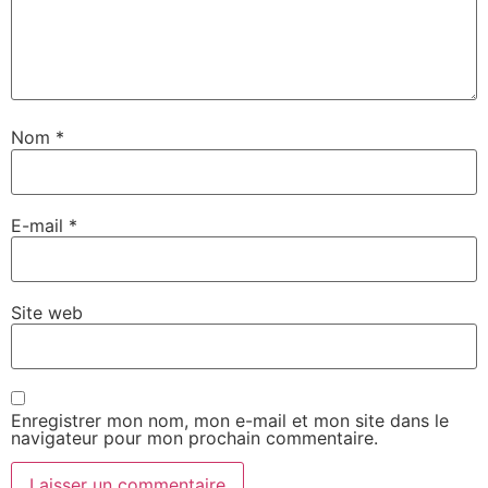
Nom
*
E-mail
*
Site web
Enregistrer mon nom, mon e-mail et mon site dans le
navigateur pour mon prochain commentaire.