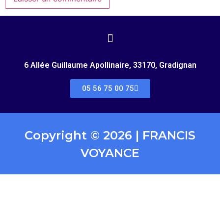
6 Allée Guillaume Apollinaire, 33170, Gradignan
05 56 75 00 75
Copyright © 2026 | FRANCIS
VOYANCE