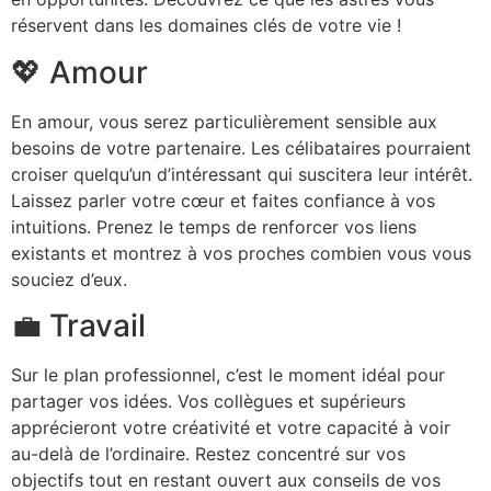
réservent dans les domaines clés de votre vie !
💖 Amour
En amour, vous serez particulièrement sensible aux
besoins de votre partenaire. Les célibataires pourraient
croiser quelqu’un d’intéressant qui suscitera leur intérêt.
Laissez parler votre cœur et faites confiance à vos
intuitions. Prenez le temps de renforcer vos liens
existants et montrez à vos proches combien vous vous
souciez d’eux.
💼 Travail
Sur le plan professionnel, c’est le moment idéal pour
partager vos idées. Vos collègues et supérieurs
apprécieront votre créativité et votre capacité à voir
au-delà de l’ordinaire. Restez concentré sur vos
objectifs tout en restant ouvert aux conseils de vos