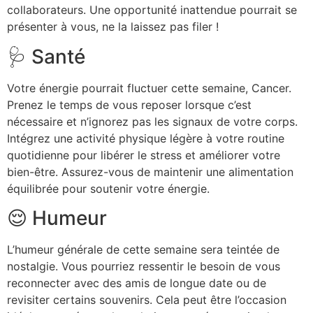
collaborateurs. Une opportunité inattendue pourrait se
présenter à vous, ne la laissez pas filer !
🩺 Santé
Votre énergie pourrait fluctuer cette semaine, Cancer.
Prenez le temps de vous reposer lorsque c’est
nécessaire et n’ignorez pas les signaux de votre corps.
Intégrez une activité physique légère à votre routine
quotidienne pour libérer le stress et améliorer votre
bien-être. Assurez-vous de maintenir une alimentation
équilibrée pour soutenir votre énergie.
😌 Humeur
L’humeur générale de cette semaine sera teintée de
nostalgie. Vous pourriez ressentir le besoin de vous
reconnecter avec des amis de longue date ou de
revisiter certains souvenirs. Cela peut être l’occasion