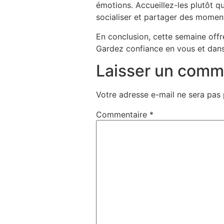
émotions. Accueillez-les plutôt q
socialiser et partager des momen
En conclusion, cette semaine offre
Gardez confiance en vous et dans 
Laisser un comm
Votre adresse e-mail ne sera pas 
Commentaire
*