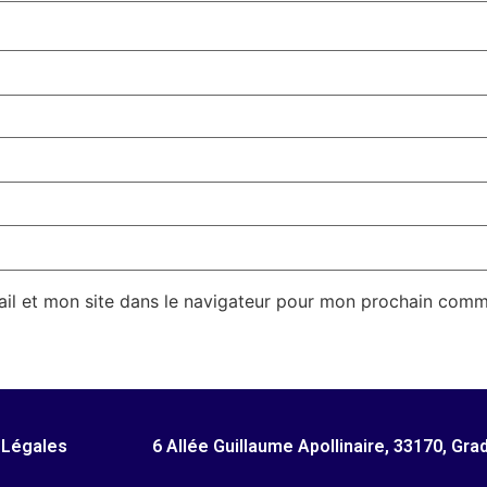
il et mon site dans le navigateur pour mon prochain comm
 Légales
6 Allée Guillaume Apollinaire, 33170, Gra