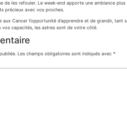
ue de les refouler. Le week-end apporte une ambiance plus 
ts précieux avec vos proches.
 aux Cancer l’opportunité d’apprendre et de grandir, tant su
vos capacités, les astres sont de votre côté.
entaire
publiée.
Les champs obligatoires sont indiqués avec
*