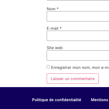
Nom
*
E-mail
*
Site web
Enregistrer mon nom, mon e-ma
Politique de confidentialité
Mentions