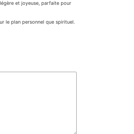
légère et joyeuse, parfaite pour
r le plan personnel que spirituel.