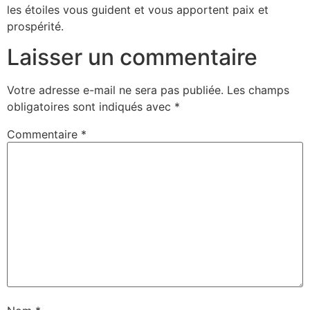
les étoiles vous guident et vous apportent paix et
prospérité.
Laisser un commentaire
Votre adresse e-mail ne sera pas publiée.
Les champs
obligatoires sont indiqués avec
*
Commentaire
*