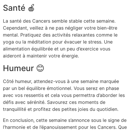
Santé 🍎
La santé des Cancers semble stable cette semaine.
Cependant, veillez à ne pas négliger votre bien-être
mental. Pratiquez des activités relaxantes comme le
yoga ou la méditation pour évacuer le stress. Une
alimentation équilibrée et un peu d’exercice vous
aideront à maintenir votre énergie.
Humeur 😊
Côté humeur, attendez-vous à une semaine marquée
par un bel équilibre émotionnel. Vous serez en phase
avec vos ressentis et cela vous permettra d’aborder les
défis avec sérénité. Savourez ces moments de
tranquillité et profitez des petites joies du quotidien.
En conclusion, cette semaine s’annonce sous le signe de
l’harmonie et de l’épanouissement pour les Cancers. Que