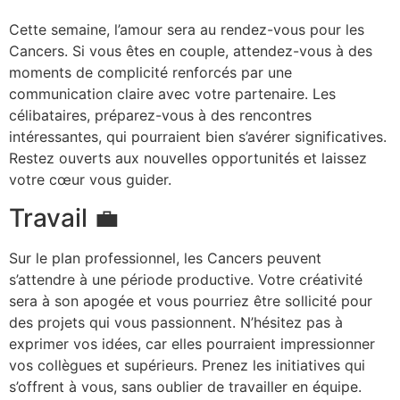
Cette semaine, l’amour sera au rendez-vous pour les
Cancers. Si vous êtes en couple, attendez-vous à des
moments de complicité renforcés par une
communication claire avec votre partenaire. Les
célibataires, préparez-vous à des rencontres
intéressantes, qui pourraient bien s’avérer significatives.
Restez ouverts aux nouvelles opportunités et laissez
votre cœur vous guider.
Travail 💼
Sur le plan professionnel, les Cancers peuvent
s’attendre à une période productive. Votre créativité
sera à son apogée et vous pourriez être sollicité pour
des projets qui vous passionnent. N’hésitez pas à
exprimer vos idées, car elles pourraient impressionner
vos collègues et supérieurs. Prenez les initiatives qui
s’offrent à vous, sans oublier de travailler en équipe.