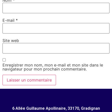
Nom
*
E-mail
*
Site web
Enregistrer mon nom, mon e-mail et mon site dans le
navigateur pour mon prochain commentaire.
6 Allée Guillaume Apollinaire, 33170, Gradignan