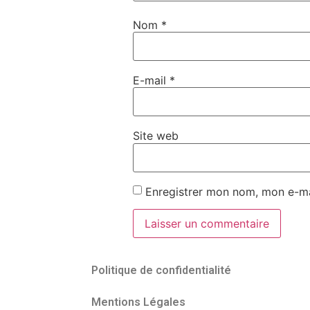
Nom
*
E-mail
*
Site web
Enregistrer mon nom, mon e-ma
Politique de confidentialité
Mentions Légales