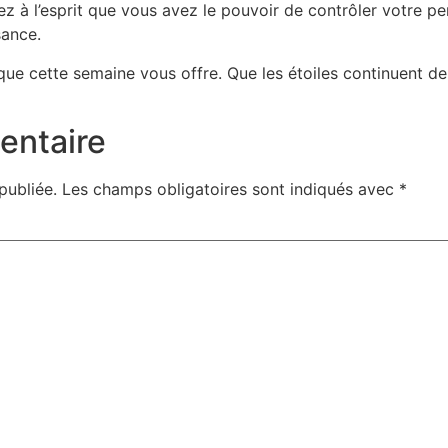
z à l’esprit que vous avez le pouvoir de contrôler votre pe
sance.
ue cette semaine vous offre. Que les étoiles continuent de
entaire
publiée.
Les champs obligatoires sont indiqués avec
*