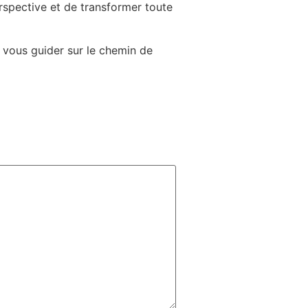
rspective et de transformer toute
 vous guider sur le chemin de