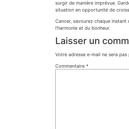
surgir de manière imprévue. Garde
situation en opportunité de crois
Cancer, savourez chaque instant q
l’harmonie et du bonheur.
Laisser un comm
Votre adresse e-mail ne sera pas 
Commentaire
*