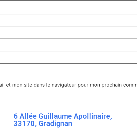
il et mon site dans le navigateur pour mon prochain comm
6 Allée Guillaume Apollinaire,
33170, Gradignan