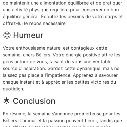
de maintenir une alimentation équilibrée et de pratiquer
une activité physique régulière pour conserver un bon
équilibre général. Écoutez les besoins de votre corps et
offrez-lui le repos nécessaire.
😊 Humeur
Votre enthousiasme naturel est contagieux cette
semaine, chers Béliers. Votre énergie positive attire les
gens autour de vous, faisant de vous une véritable
source d’inspiration. Gardez cette dynamique, mais ne
laissez pas place à l’impatience. Apprenez à savourer
chaque instant et à apprécier les petites victoires du
quotidien.
🌟 Conclusion
En résumé, la semaine s’annonce prometteuse pour les
Béliers. L’amour et la passion peuvent fleurir, tandis que