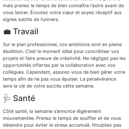
mais prenez le temps de bien connaître l’autre avant de
vous lancer. Écoutez votre cœur et soyez réceptif aux
signes subtils de l’univers.
💼 Travail
Sur le plan professionnel, vos ambitions sont en pleine
ébullition. C’est le moment idéal pour concrétiser vos
projets et faire preuve de créativité. Ne négligez pas les
opportunités offertes par la collaboration avec vos
collègues. Cependant, assurez-vous de bien gérer votre
temps afin de ne pas vous épuiser. La persévérance
sera la clé de votre succès cette semaine.
🩺 Santé
Côté santé, la semaine s’annonce légèrement
mouvementée. Prenez le temps de souffler et de vous
détendre pour éviter le stress accumulé. N’oubliez pas