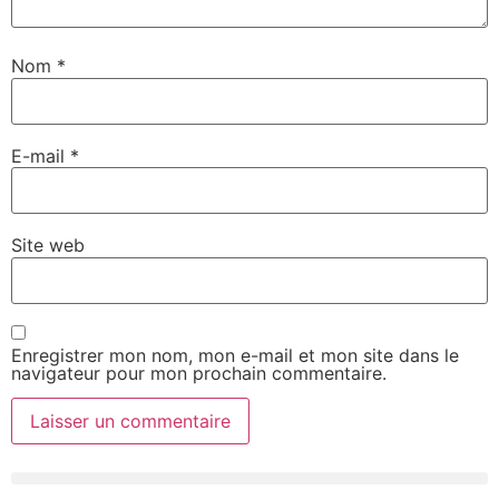
Nom
*
E-mail
*
Site web
Enregistrer mon nom, mon e-mail et mon site dans le
navigateur pour mon prochain commentaire.