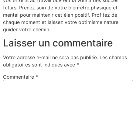
vos efforts au travail ouvrent la voie à des succès
futurs. Prenez soin de votre bien-être physique et
mental pour maintenir cet élan positif. Profitez de
chaque moment et laissez votre optimisme naturel
guider votre chemin.
Laisser un commentaire
Votre adresse e-mail ne sera pas publiée.
Les champs
obligatoires sont indiqués avec
*
Commentaire
*