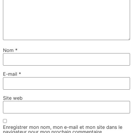
Nom
*
E-mail
*
Site web
Enregistrer mon nom, mon e-mail et mon site dans le
navigateur pour mon prochain commentaire.