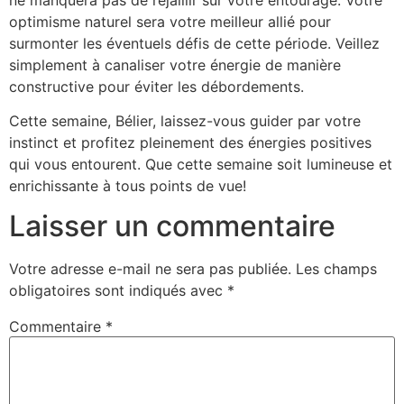
optimisme naturel sera votre meilleur allié pour
surmonter les éventuels défis de cette période. Veillez
simplement à canaliser votre énergie de manière
constructive pour éviter les débordements.
Cette semaine, Bélier, laissez-vous guider par votre
instinct et profitez pleinement des énergies positives
qui vous entourent. Que cette semaine soit lumineuse et
enrichissante à tous points de vue!
Laisser un commentaire
Votre adresse e-mail ne sera pas publiée.
Les champs
obligatoires sont indiqués avec
*
Commentaire
*