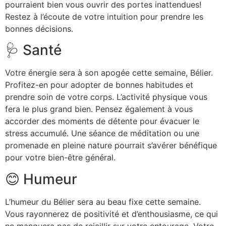
pourraient bien vous ouvrir des portes inattendues!
Restez à l’écoute de votre intuition pour prendre les
bonnes décisions.
🩺 Santé
Votre énergie sera à son apogée cette semaine, Bélier.
Profitez-en pour adopter de bonnes habitudes et
prendre soin de votre corps. L’activité physique vous
fera le plus grand bien. Pensez également à vous
accorder des moments de détente pour évacuer le
stress accumulé. Une séance de méditation ou une
promenade en pleine nature pourrait s’avérer bénéfique
pour votre bien-être général.
😊 Humeur
L’humeur du Bélier sera au beau fixe cette semaine.
Vous rayonnerez de positivité et d’enthousiasme, ce qui
ne manquera pas de rejaillir sur votre entourage. Votre