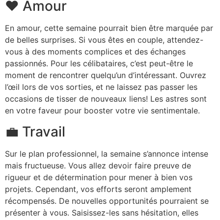
❤️ Amour
En amour, cette semaine pourrait bien être marquée par
de belles surprises. Si vous êtes en couple, attendez-
vous à des moments complices et des échanges
passionnés. Pour les célibataires, c’est peut-être le
moment de rencontrer quelqu’un d’intéressant. Ouvrez
l’œil lors de vos sorties, et ne laissez pas passer les
occasions de tisser de nouveaux liens! Les astres sont
en votre faveur pour booster votre vie sentimentale.
💼 Travail
Sur le plan professionnel, la semaine s’annonce intense
mais fructueuse. Vous allez devoir faire preuve de
rigueur et de détermination pour mener à bien vos
projets. Cependant, vos efforts seront amplement
récompensés. De nouvelles opportunités pourraient se
présenter à vous. Saisissez-les sans hésitation, elles