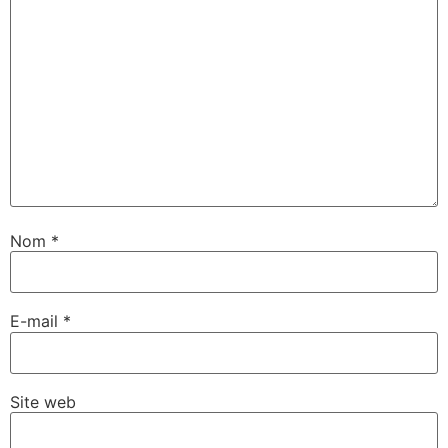
Nom
*
E-mail
*
Site web