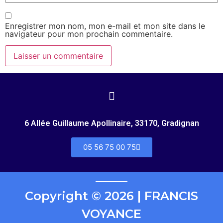
Enregistrer mon nom, mon e-mail et mon site dans le
navigateur pour mon prochain commentaire.
6 Allée Guillaume Apollinaire, 33170, Gradignan
05 56 75 00 75
Copyright © 2026 | FRANCIS
VOYANCE