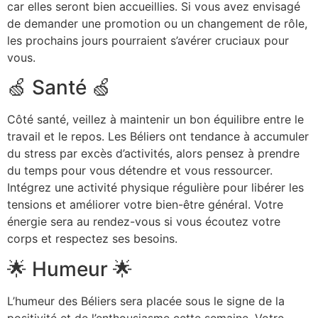
car elles seront bien accueillies. Si vous avez envisagé
de demander une promotion ou un changement de rôle,
les prochains jours pourraient s’avérer cruciaux pour
vous.
🍏 Santé 🍏
Côté santé, veillez à maintenir un bon équilibre entre le
travail et le repos. Les Béliers ont tendance à accumuler
du stress par excès d’activités, alors pensez à prendre
du temps pour vous détendre et vous ressourcer.
Intégrez une activité physique régulière pour libérer les
tensions et améliorer votre bien-être général. Votre
énergie sera au rendez-vous si vous écoutez votre
corps et respectez ses besoins.
🌟 Humeur 🌟
L’humeur des Béliers sera placée sous le signe de la
positivité et de l’enthousiasme cette semaine. Votre