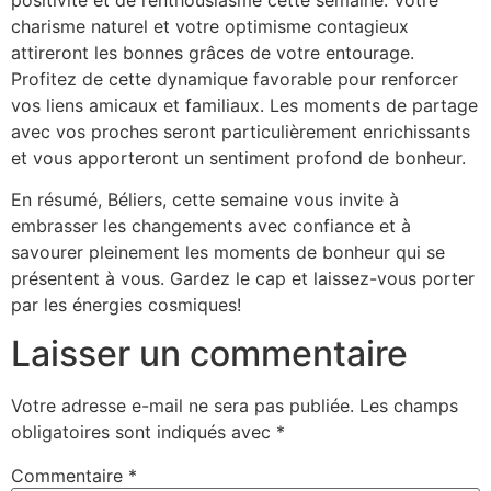
charisme naturel et votre optimisme contagieux
attireront les bonnes grâces de votre entourage.
Profitez de cette dynamique favorable pour renforcer
vos liens amicaux et familiaux. Les moments de partage
avec vos proches seront particulièrement enrichissants
et vous apporteront un sentiment profond de bonheur.
En résumé, Béliers, cette semaine vous invite à
embrasser les changements avec confiance et à
savourer pleinement les moments de bonheur qui se
présentent à vous. Gardez le cap et laissez-vous porter
par les énergies cosmiques!
Laisser un commentaire
Votre adresse e-mail ne sera pas publiée.
Les champs
obligatoires sont indiqués avec
*
Commentaire
*