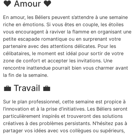
❤️ Amour ❤️
En amour, les Béliers peuvent s’attendre à une semaine
riche en émotions. Si vous êtes en couple, les étoiles
vous encouragent à raviver la flamme en organisant une
petite escapade romantique ou en surprenant votre
partenaire avec des attentions délicates. Pour les
célibataires, le moment est idéal pour sortir de votre
zone de confort et accepter les invitations. Une
rencontre inattendue pourrait bien vous charmer avant
la fin de la semaine.
💼 Travail 💼
Sur le plan professionnel, cette semaine est propice à
l’innovation et à la prise d’initiatives. Les Béliers seront
particulièrement inspirés et trouveront des solutions
créatives à des problèmes persistants. N’hésitez pas à
partager vos idées avec vos collègues ou supérieurs,