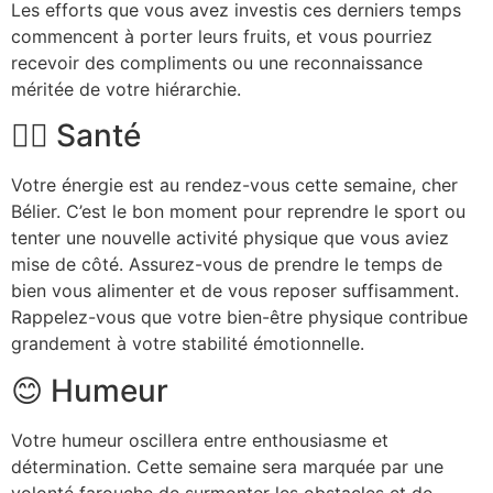
Les efforts que vous avez investis ces derniers temps
commencent à porter leurs fruits, et vous pourriez
recevoir des compliments ou une reconnaissance
méritée de votre hiérarchie.
🏃‍♂️ Santé
Votre énergie est au rendez-vous cette semaine, cher
Bélier. C’est le bon moment pour reprendre le sport ou
tenter une nouvelle activité physique que vous aviez
mise de côté. Assurez-vous de prendre le temps de
bien vous alimenter et de vous reposer suffisamment.
Rappelez-vous que votre bien-être physique contribue
grandement à votre stabilité émotionnelle.
😊 Humeur
Votre humeur oscillera entre enthousiasme et
détermination. Cette semaine sera marquée par une
volonté farouche de surmonter les obstacles et de