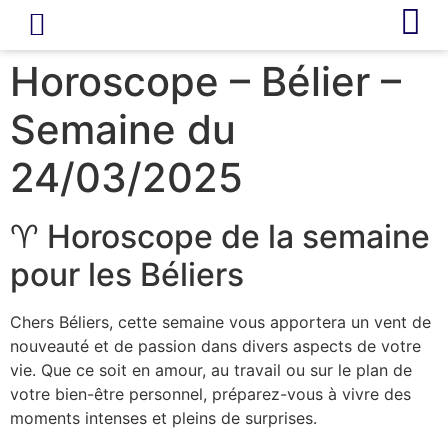
LIVRE D’OR
REVUE DE PRESSE
Horoscope – Bélier –
Semaine du
24/03/2025
♈ Horoscope de la semaine
pour les Béliers
Chers Béliers, cette semaine vous apportera un vent de
nouveauté et de passion dans divers aspects de votre
vie. Que ce soit en amour, au travail ou sur le plan de
votre bien-être personnel, préparez-vous à vivre des
moments intenses et pleins de surprises.