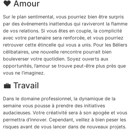
❤️ Amour
Sur le plan sentimental, vous pourriez bien être surpris
par des événements inattendus qui raviveront la flamme
de vos relations. Si vous êtes en couple, la complicité
avec votre partenaire sera renforcée, et vous pourriez
retrouver cette étincelle qui vous a unis. Pour les Béliers
célibataires, une nouvelle rencontre pourrait bien
bouleverser votre quotidien. Soyez ouverts aux
opportunités, l’amour se trouve peut-être plus près que
vous ne l’imaginez.
💼 Travail
Dans le domaine professionnel, la dynamique de la
semaine vous pousse à prendre des initiatives
audacieuses. Votre créativité sera à son apogée et vous
permettra d’innover. Cependant, veillez à bien peser les
risques avant de vous lancer dans de nouveaux projets.