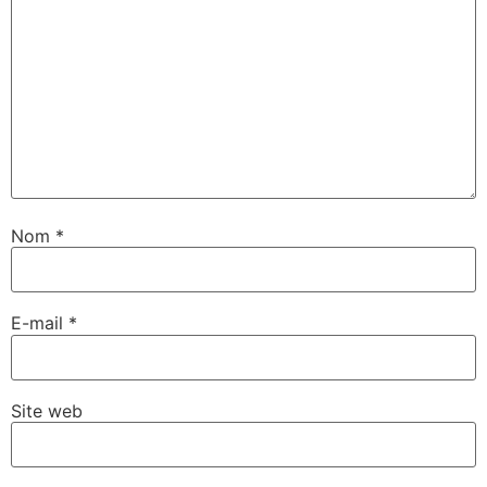
Nom
*
E-mail
*
Site web