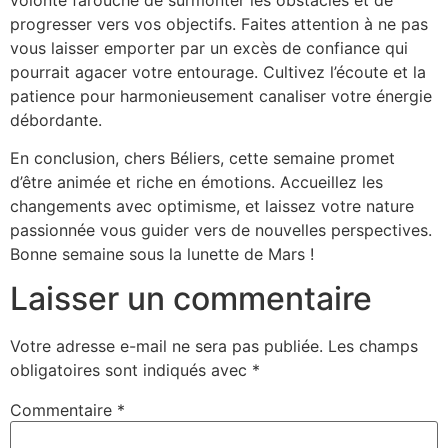
progresser vers vos objectifs. Faites attention à ne pas
vous laisser emporter par un excès de confiance qui
pourrait agacer votre entourage. Cultivez l’écoute et la
patience pour harmonieusement canaliser votre énergie
débordante.
En conclusion, chers Béliers, cette semaine promet
d’être animée et riche en émotions. Accueillez les
changements avec optimisme, et laissez votre nature
passionnée vous guider vers de nouvelles perspectives.
Bonne semaine sous la lunette de Mars !
Laisser un commentaire
Votre adresse e-mail ne sera pas publiée.
Les champs
obligatoires sont indiqués avec
*
Commentaire
*