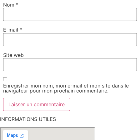
Nom
*
E-mail
*
Site web
Enregistrer mon nom, mon e-mail et mon site dans le
navigateur pour mon prochain commentaire.
INFORMATIONS UTILES