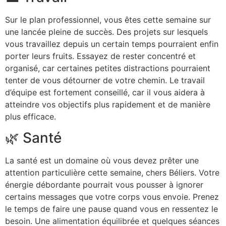
Sur le plan professionnel, vous êtes cette semaine sur
une lancée pleine de succès. Des projets sur lesquels
vous travaillez depuis un certain temps pourraient enfin
porter leurs fruits. Essayez de rester concentré et
organisé, car certaines petites distractions pourraient
tenter de vous détourner de votre chemin. Le travail
d’équipe est fortement conseillé, car il vous aidera à
atteindre vos objectifs plus rapidement et de manière
plus efficace.
🌿 Santé
La santé est un domaine où vous devez prêter une
attention particulière cette semaine, chers Béliers. Votre
énergie débordante pourrait vous pousser à ignorer
certains messages que votre corps vous envoie. Prenez
le temps de faire une pause quand vous en ressentez le
besoin. Une alimentation équilibrée et quelques séances