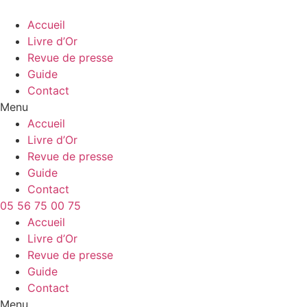
Accueil
Livre d’Or
Revue de presse
Guide
Contact
Menu
Accueil
Livre d’Or
Revue de presse
Guide
Contact
05 56 75 00 75
Accueil
Livre d’Or
Revue de presse
Guide
Contact
Menu