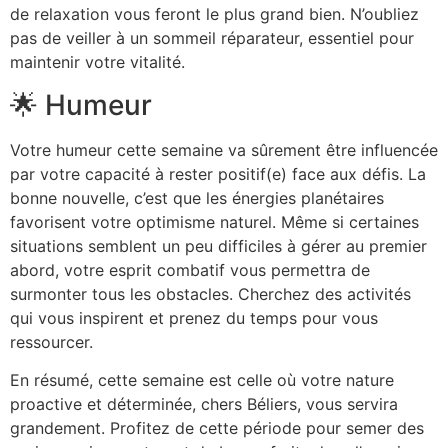
de relaxation vous feront le plus grand bien. N’oubliez
pas de veiller à un sommeil réparateur, essentiel pour
maintenir votre vitalité.
🌟 Humeur
Votre humeur cette semaine va sûrement être influencée
par votre capacité à rester positif(e) face aux défis. La
bonne nouvelle, c’est que les énergies planétaires
favorisent votre optimisme naturel. Même si certaines
situations semblent un peu difficiles à gérer au premier
abord, votre esprit combatif vous permettra de
surmonter tous les obstacles. Cherchez des activités
qui vous inspirent et prenez du temps pour vous
ressourcer.
En résumé, cette semaine est celle où votre nature
proactive et déterminée, chers Béliers, vous servira
grandement. Profitez de cette période pour semer des