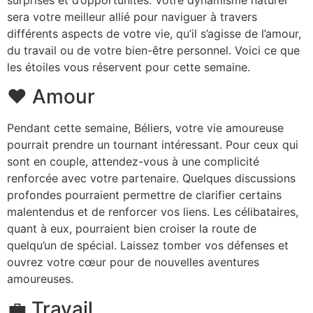
surprises et d’opportunités. Votre dynamisme naturel
sera votre meilleur allié pour naviguer à travers
différents aspects de votre vie, qu’il s’agisse de l’amour,
du travail ou de votre bien-être personnel. Voici ce que
les étoiles vous réservent pour cette semaine.
❤️ Amour
Pendant cette semaine, Béliers, votre vie amoureuse
pourrait prendre un tournant intéressant. Pour ceux qui
sont en couple, attendez-vous à une complicité
renforcée avec votre partenaire. Quelques discussions
profondes pourraient permettre de clarifier certains
malentendus et de renforcer vos liens. Les célibataires,
quant à eux, pourraient bien croiser la route de
quelqu’un de spécial. Laissez tomber vos défenses et
ouvrez votre cœur pour de nouvelles aventures
amoureuses.
💼 Travail