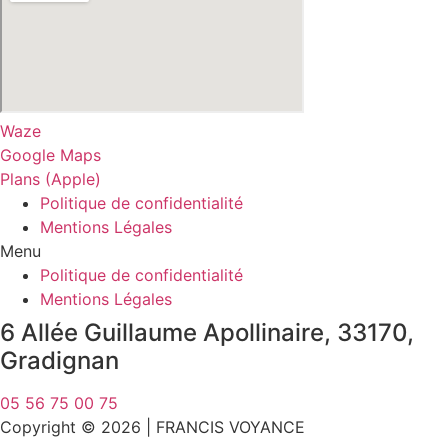
Waze
Google Maps
Plans (Apple)
Politique de confidentialité
Mentions Légales
Menu
Politique de confidentialité
Mentions Légales
6 Allée Guillaume Apollinaire, 33170,
Gradignan
05 56 75 00 75
Copyright © 2026 | FRANCIS VOYANCE