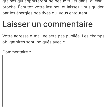
graines qui apporteront de beaux fruits dans l’avenir
proche. Écoutez votre instinct, et laissez-vous guider
par les énergies positives qui vous entourent.
Laisser un commentaire
Votre adresse e-mail ne sera pas publiée.
Les champs
obligatoires sont indiqués avec
*
Commentaire
*