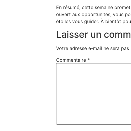
En résumé, cette semaine promet d
ouvert aux opportunités, vous pou
étoiles vous guider. À bientôt po
Laisser un comm
Votre adresse e-mail ne sera pas 
Commentaire
*