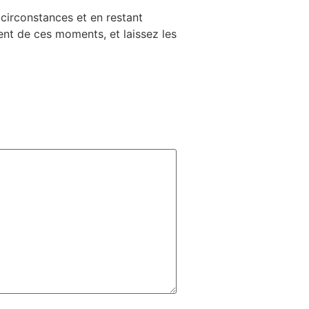
 circonstances et en restant
ent de ces moments, et laissez les