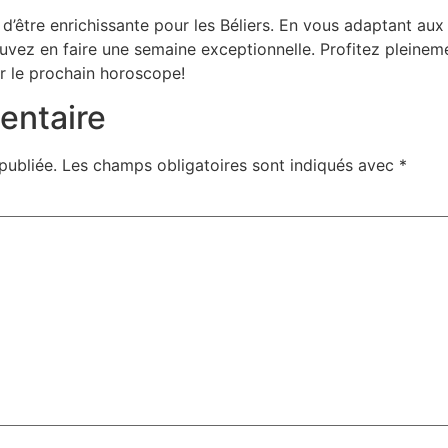
’être enrichissante pour les Béliers. En vous adaptant aux
vez en faire une semaine exceptionnelle. Profitez pleinem
ur le prochain horoscope!
entaire
publiée.
Les champs obligatoires sont indiqués avec
*