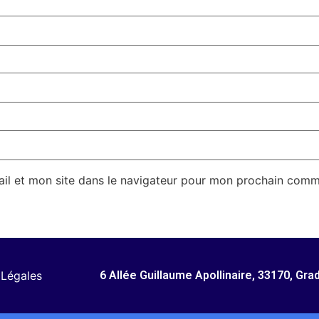
il et mon site dans le navigateur pour mon prochain comm
 Légales
6 Allée Guillaume Apollinaire, 33170, Gra