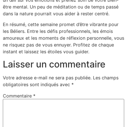
être mental. Un peu de méditation ou de temps passé
dans la nature pourrait vous aider à rester centré.
En résumé, cette semaine promet d’être vibrante pour
les Béliers. Entre les défis professionnels, les émois
amoureux et les moments de réflexion personnelle, vous
ne risquez pas de vous ennuyer. Profitez de chaque
instant et laissez les étoiles vous guider.
Laisser un commentaire
Votre adresse e-mail ne sera pas publiée.
Les champs
obligatoires sont indiqués avec
*
Commentaire
*