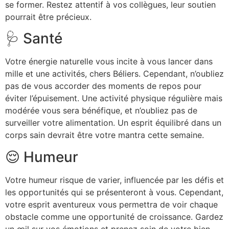
se former. Restez attentif à vos collègues, leur soutien
pourrait être précieux.
🩺 Santé
Votre énergie naturelle vous incite à vous lancer dans
mille et une activités, chers Béliers. Cependant, n’oubliez
pas de vous accorder des moments de repos pour
éviter l’épuisement. Une activité physique régulière mais
modérée vous sera bénéfique, et n’oubliez pas de
surveiller votre alimentation. Un esprit équilibré dans un
corps sain devrait être votre mantra cette semaine.
😌 Humeur
Votre humeur risque de varier, influencée par les défis et
les opportunités qui se présenteront à vous. Cependant,
votre esprit aventureux vous permettra de voir chaque
obstacle comme une opportunité de croissance. Gardez
un œil sur vos émotions et prenez soin de votre bien-