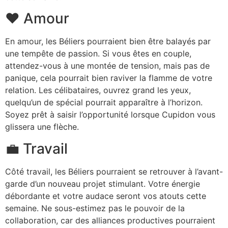
❤️ Amour
En amour, les Béliers pourraient bien être balayés par
une tempête de passion. Si vous êtes en couple,
attendez-vous à une montée de tension, mais pas de
panique, cela pourrait bien raviver la flamme de votre
relation. Les célibataires, ouvrez grand les yeux,
quelqu’un de spécial pourrait apparaître à l’horizon.
Soyez prêt à saisir l’opportunité lorsque Cupidon vous
glissera une flèche.
💼 Travail
Côté travail, les Béliers pourraient se retrouver à l’avant-
garde d’un nouveau projet stimulant. Votre énergie
débordante et votre audace seront vos atouts cette
semaine. Ne sous-estimez pas le pouvoir de la
collaboration, car des alliances productives pourraient