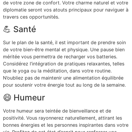
de votre zone de confort. Votre charme naturel et votre
diplomatie seront vos atouts principaux pour naviguer à
travers ces opportunités.
💪 Santé
Sur le plan de la santé, il est important de prendre soin
de votre bien-être mental et physique. Une pause bien
méritée vous permettra de recharger vos batteries.
Considérez l’intégration de pratiques relaxantes, telles
que le yoga ou la méditation, dans votre routine.
N’oubliez pas de maintenir une alimentation équilibrée
pour soutenir votre énergie tout au long de la semaine.
😄 Humeur
Votre humeur sera teintée de bienveillance et de
positivité. Vous rayonnerez naturellement, attirant les
bonnes énergies et les personnes inspirantes dans votre
vie. Profitez de cet état d’esprit pour renforcer vos