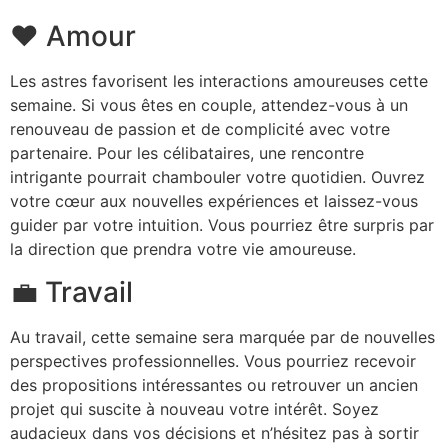
❤️ Amour
Les astres favorisent les interactions amoureuses cette
semaine. Si vous êtes en couple, attendez-vous à un
renouveau de passion et de complicité avec votre
partenaire. Pour les célibataires, une rencontre
intrigante pourrait chambouler votre quotidien. Ouvrez
votre cœur aux nouvelles expériences et laissez-vous
guider par votre intuition. Vous pourriez être surpris par
la direction que prendra votre vie amoureuse.
💼 Travail
Au travail, cette semaine sera marquée par de nouvelles
perspectives professionnelles. Vous pourriez recevoir
des propositions intéressantes ou retrouver un ancien
projet qui suscite à nouveau votre intérêt. Soyez
audacieux dans vos décisions et n’hésitez pas à sortir