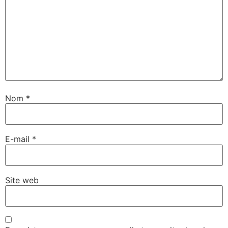
Nom
*
E-mail
*
Site web