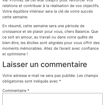
relations et contribuer à la réalisation de vos objectifs.
Votre équilibre intérieur sera la clé de votre succès
cette semaine.
En résumé, cette semaine sera une période de
croissance et de plaisir pour vous, chers Balance. Que
ce soit en amour, au travail ou dans votre quête de
bien-être, les étoiles sont alignées pour vous offrir des
moments mémorables. Allez de l’avant avec confiance
et optimisme !
Laisser un commentaire
Votre adresse e-mail ne sera pas publiée.
Les champs
obligatoires sont indiqués avec
*
Commentaire
*