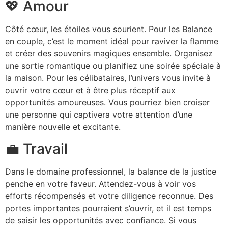
💖 Amour
Côté cœur, les étoiles vous sourient. Pour les Balance
en couple, c’est le moment idéal pour raviver la flamme
et créer des souvenirs magiques ensemble. Organisez
une sortie romantique ou planifiez une soirée spéciale à
la maison. Pour les célibataires, l’univers vous invite à
ouvrir votre cœur et à être plus réceptif aux
opportunités amoureuses. Vous pourriez bien croiser
une personne qui captivera votre attention d’une
manière nouvelle et excitante.
💼 Travail
Dans le domaine professionnel, la balance de la justice
penche en votre faveur. Attendez-vous à voir vos
efforts récompensés et votre diligence reconnue. Des
portes importantes pourraient s’ouvrir, et il est temps
de saisir les opportunités avec confiance. Si vous