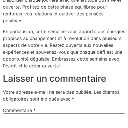
ouverte. Profitez de cette phase équilibrée pour
renforcer vos relations et cultiver des pensées
positives.
En conclusion, cette semaine vous apporte des énergies
propices au changement et à l’évolution dans plusieurs
aspects de votre vie. Restez ouverts aux nouvelles
expériences et souvenez-vous que chaque défi est une
opportunité déguisée. Embrassez cette semaine avec
l’esprit et le cœur ouverts!
Laisser un commentaire
Votre adresse e-mail ne sera pas publiée.
Les champs
obligatoires sont indiqués avec
*
Commentaire
*