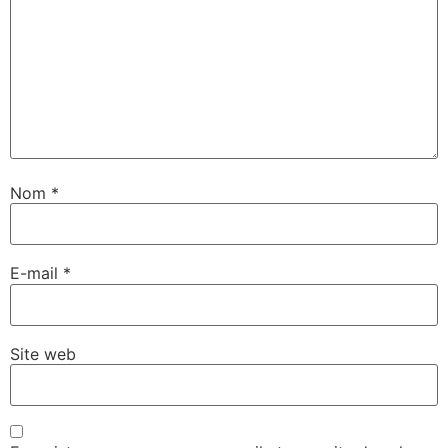
Nom
*
E-mail
*
Site web