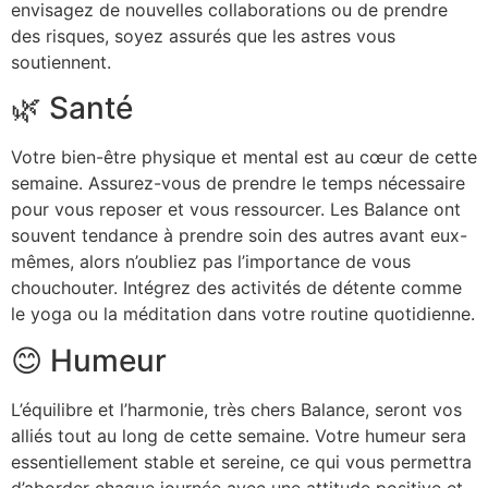
envisagez de nouvelles collaborations ou de prendre
des risques, soyez assurés que les astres vous
soutiennent.
🌿 Santé
Votre bien-être physique et mental est au cœur de cette
semaine. Assurez-vous de prendre le temps nécessaire
pour vous reposer et vous ressourcer. Les Balance ont
souvent tendance à prendre soin des autres avant eux-
mêmes, alors n’oubliez pas l’importance de vous
chouchouter. Intégrez des activités de détente comme
le yoga ou la méditation dans votre routine quotidienne.
😊 Humeur
L’équilibre et l’harmonie, très chers Balance, seront vos
alliés tout au long de cette semaine. Votre humeur sera
essentiellement stable et sereine, ce qui vous permettra
d’aborder chaque journée avec une attitude positive et