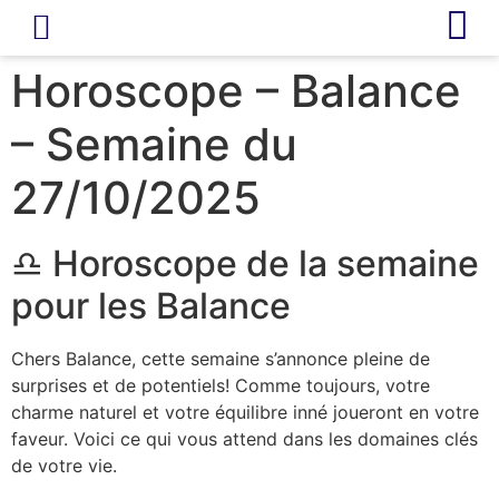
LIVRE D’OR
REVUE DE PRESSE
Horoscope – Balance
– Semaine du
27/10/2025
♎ Horoscope de la semaine
pour les Balance
Chers Balance, cette semaine s’annonce pleine de
surprises et de potentiels! Comme toujours, votre
charme naturel et votre équilibre inné joueront en votre
faveur. Voici ce qui vous attend dans les domaines clés
de votre vie.