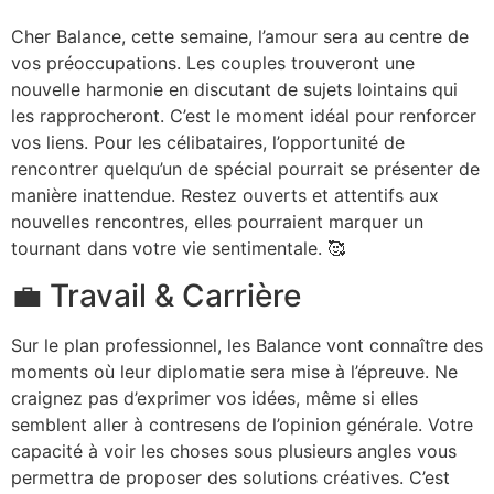
Cher Balance, cette semaine, l’amour sera au centre de
vos préoccupations. Les couples trouveront une
nouvelle harmonie en discutant de sujets lointains qui
les rapprocheront. C’est le moment idéal pour renforcer
vos liens. Pour les célibataires, l’opportunité de
rencontrer quelqu’un de spécial pourrait se présenter de
manière inattendue. Restez ouverts et attentifs aux
nouvelles rencontres, elles pourraient marquer un
tournant dans votre vie sentimentale. 🥰
💼 Travail & Carrière
Sur le plan professionnel, les Balance vont connaître des
moments où leur diplomatie sera mise à l’épreuve. Ne
craignez pas d’exprimer vos idées, même si elles
semblent aller à contresens de l’opinion générale. Votre
capacité à voir les choses sous plusieurs angles vous
permettra de proposer des solutions créatives. C’est