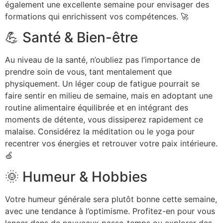
également une excellente semaine pour envisager des
formations qui enrichissent vos compétences. 🚀
💪 Santé & Bien-être
Au niveau de la santé, n’oubliez pas l’importance de
prendre soin de vous, tant mentalement que
physiquement. Un léger coup de fatigue pourrait se
faire sentir en milieu de semaine, mais en adoptant une
routine alimentaire équilibrée et en intégrant des
moments de détente, vous dissiperez rapidement ce
malaise. Considérez la méditation ou le yoga pour
recentrer vos énergies et retrouver votre paix intérieure.
🍏
🌞 Humeur & Hobbies
Votre humeur générale sera plutôt bonne cette semaine,
avec une tendance à l’optimisme. Profitez-en pour vous
lancer dans de nouveaux passe-temps ou explorer des