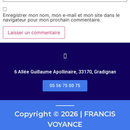
Enregistrer mon nom, mon e-mail et mon site dans le
navigateur pour mon prochain commentaire.
6 Allée Guillaume Apollinaire, 33170, Gradignan
05 56 75 00 75
Copyright © 2026 | FRANCIS
VOYANCE