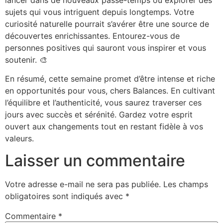
sujets qui vous intriguent depuis longtemps. Votre
curiosité naturelle pourrait s’avérer être une source de
découvertes enrichissantes. Entourez-vous de
personnes positives qui sauront vous inspirer et vous
soutenir. 🎨
En résumé, cette semaine promet d’être intense et riche
en opportunités pour vous, chers Balances. En cultivant
l’équilibre et l’authenticité, vous saurez traverser ces
jours avec succès et sérénité. Gardez votre esprit
ouvert aux changements tout en restant fidèle à vos
valeurs.
Laisser un commentaire
Votre adresse e-mail ne sera pas publiée.
Les champs
obligatoires sont indiqués avec
*
Commentaire
*