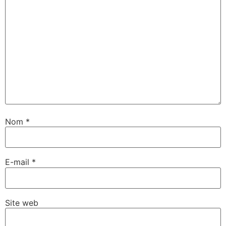
Nom
*
E-mail
*
Site web