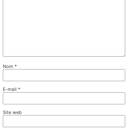
Nom
*
E-mail
*
Site web