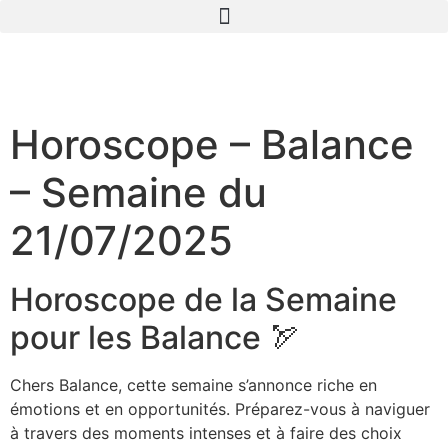
Horoscope – Balance
– Semaine du
21/07/2025
Horoscope de la Semaine
pour les Balance 🏹
Chers Balance, cette semaine s’annonce riche en
émotions et en opportunités. Préparez-vous à naviguer
à travers des moments intenses et à faire des choix