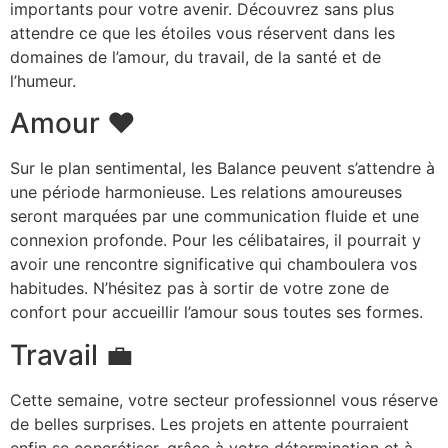
importants pour votre avenir. Découvrez sans plus
attendre ce que les étoiles vous réservent dans les
domaines de l’amour, du travail, de la santé et de
l’humeur.
Amour ❤️
Sur le plan sentimental, les Balance peuvent s’attendre à
une période harmonieuse. Les relations amoureuses
seront marquées par une communication fluide et une
connexion profonde. Pour les célibataires, il pourrait y
avoir une rencontre significative qui chamboulera vos
habitudes. N’hésitez pas à sortir de votre zone de
confort pour accueillir l’amour sous toutes ses formes.
Travail 💼
Cette semaine, votre secteur professionnel vous réserve
de belles surprises. Les projets en attente pourraient
enfin se concrétiser, grâce à votre détermination et à