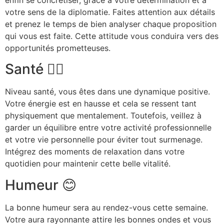
votre sens de la diplomatie. Faites attention aux détails
et prenez le temps de bien analyser chaque proposition
qui vous est faite. Cette attitude vous conduira vers des
opportunités prometteuses.
Santé 🏃‍♂️
Niveau santé, vous êtes dans une dynamique positive.
Votre énergie est en hausse et cela se ressent tant
physiquement que mentalement. Toutefois, veillez à
garder un équilibre entre votre activité professionnelle
et votre vie personnelle pour éviter tout surmenage.
Intégrez des moments de relaxation dans votre
quotidien pour maintenir cette belle vitalité.
Humeur 😊
La bonne humeur sera au rendez-vous cette semaine.
Votre aura rayonnante attire les bonnes ondes et vous