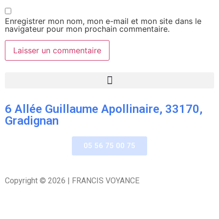
Enregistrer mon nom, mon e-mail et mon site dans le
navigateur pour mon prochain commentaire.
6 Allée Guillaume Apollinaire, 33170,
Gradignan
05 56 75 00 75
Copyright © 2026 | FRANCIS VOYANCE