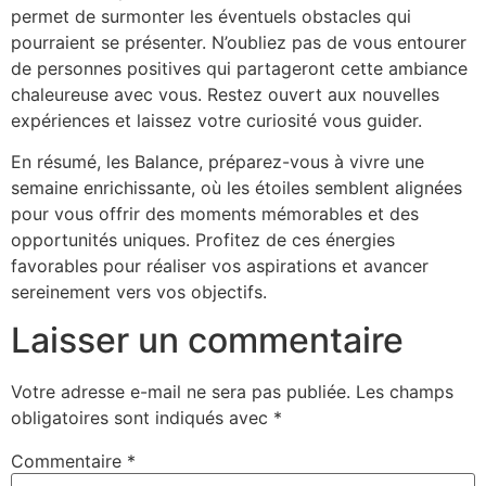
permet de surmonter les éventuels obstacles qui
pourraient se présenter. N’oubliez pas de vous entourer
de personnes positives qui partageront cette ambiance
chaleureuse avec vous. Restez ouvert aux nouvelles
expériences et laissez votre curiosité vous guider.
En résumé, les Balance, préparez-vous à vivre une
semaine enrichissante, où les étoiles semblent alignées
pour vous offrir des moments mémorables et des
opportunités uniques. Profitez de ces énergies
favorables pour réaliser vos aspirations et avancer
sereinement vers vos objectifs.
Laisser un commentaire
Votre adresse e-mail ne sera pas publiée.
Les champs
obligatoires sont indiqués avec
*
Commentaire
*