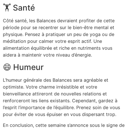
🏋️ Santé
Côté santé, les Balances devraient profiter de cette
période pour se recentrer sur le bien-être mental et
physique. Pensez à pratiquer un peu de yoga ou de
méditation pour calmer votre esprit actif. Une
alimentation équilibrée et riche en nutriments vous
aidera à maintenir votre niveau d’énergie.
😄 Humeur
L’humeur générale des Balances sera agréable et
optimiste. Votre charme irrésistible et votre
bienveillance attireront de nouvelles relations et
renforceront les liens existants. Cependant, gardez à
l’esprit l’importance de l’équilibre. Prenez soin de vous
pour éviter de vous épuiser en vous dispersant trop.
En conclusion, cette semaine s’annonce sous le signe de