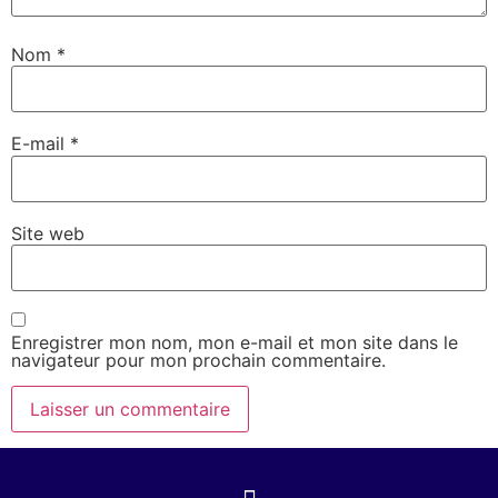
Nom
*
E-mail
*
Site web
Enregistrer mon nom, mon e-mail et mon site dans le
navigateur pour mon prochain commentaire.