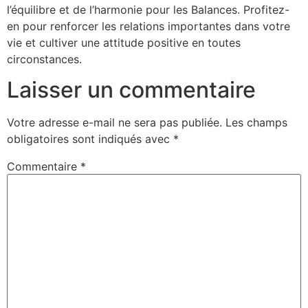
l’équilibre et de l’harmonie pour les Balances. Profitez-
en pour renforcer les relations importantes dans votre
vie et cultiver une attitude positive en toutes
circonstances.
Laisser un commentaire
Votre adresse e-mail ne sera pas publiée.
Les champs
obligatoires sont indiqués avec
*
Commentaire
*