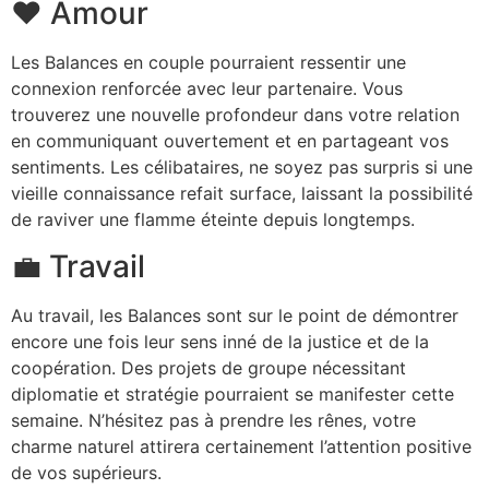
❤️ Amour
Les Balances en couple pourraient ressentir une
connexion renforcée avec leur partenaire. Vous
trouverez une nouvelle profondeur dans votre relation
en communiquant ouvertement et en partageant vos
sentiments. Les célibataires, ne soyez pas surpris si une
vieille connaissance refait surface, laissant la possibilité
de raviver une flamme éteinte depuis longtemps.
💼 Travail
Au travail, les Balances sont sur le point de démontrer
encore une fois leur sens inné de la justice et de la
coopération. Des projets de groupe nécessitant
diplomatie et stratégie pourraient se manifester cette
semaine. N’hésitez pas à prendre les rênes, votre
charme naturel attirera certainement l’attention positive
de vos supérieurs.