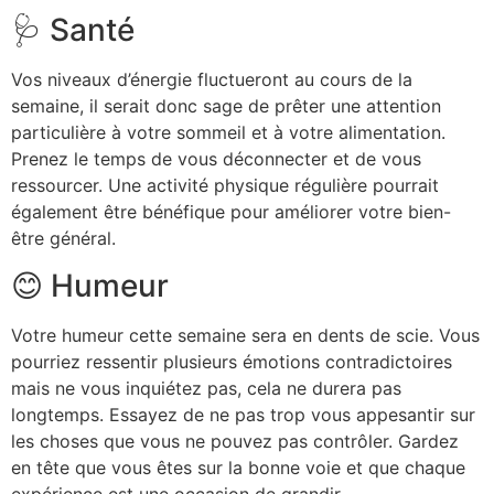
🩺 Santé
Vos niveaux d’énergie fluctueront au cours de la
semaine, il serait donc sage de prêter une attention
particulière à votre sommeil et à votre alimentation.
Prenez le temps de vous déconnecter et de vous
ressourcer. Une activité physique régulière pourrait
également être bénéfique pour améliorer votre bien-
être général.
😊 Humeur
Votre humeur cette semaine sera en dents de scie. Vous
pourriez ressentir plusieurs émotions contradictoires
mais ne vous inquiétez pas, cela ne durera pas
longtemps. Essayez de ne pas trop vous appesantir sur
les choses que vous ne pouvez pas contrôler. Gardez
en tête que vous êtes sur la bonne voie et que chaque
expérience est une occasion de grandir.