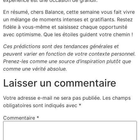
En résumé, chers Balance, cette semaine vous fait vivre
un mélange de moments intenses et gratifiants. Restez
fidèle à vous-même et saisissez chaque opportunité
avec optimisme. Que les étoiles guident votre chemin !
Ces prédictions sont des tendances générales et
peuvent varier en fonction de votre contexte personnel.
Prenez-les comme une source d’inspiration plutôt que
comme une vérité absolue.
Laisser un commentaire
Votre adresse e-mail ne sera pas publiée.
Les champs
obligatoires sont indiqués avec
*
Commentaire
*