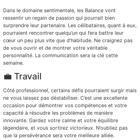
Dans le domaine sentimentale, les Balance vont
ressentir un regain de passion qui pourrait bien
surprendre leur partenaire. Les célibataires, quant à eux,
pourraient rencontrer quelqu’un qui fera battre leur
cœur un peu plus vite que d’habitude. Ne craignez pas
de vous ouvrir et de montrer votre véritable
personnalité. La communication sera la clé cette
semaine.
💼 Travail
Côté professionnel, certains défis pourraient surgir mais
ne vous laissez pas déstabiliser. C’est une excellente
occasion pour démontrer vos compétences et votre
capacité à résoudre les problèmes de manière
innovante. Gardez votre calme et votre équilibre
légendaire, et vous sortirez victorieux. N’oubliez pas
que la persévérance sera votre meilleure alliée.