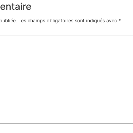
entaire
publiée.
Les champs obligatoires sont indiqués avec
*