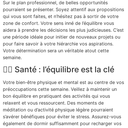
Sur le plan professionnel, de belles opportunités
pourraient se présenter. Soyez attentif aux propositions
qui vous sont faites, et n’hésitez pas à sortir de votre
zone de confort. Votre sens inné de l’équilibre vous
aidera à prendre les décisions les plus judicieuses. C’est
une période idéale pour initier de nouveaux projets ou
pour faire savoir à votre hiérarchie vos aspirations.
Votre détermination sera un véritable atout cette
semaine.
🏃‍♂️ Santé : l’équilibre est la clé
Votre bien-être physique et mental est au centre de vos
préoccupations cette semaine. Veillez à maintenir un
bon équilibre en pratiquant des activités qui vous
relaxent et vous ressourcent. Des moments de
méditation ou d’activité physique légère pourraient
s’avérer bénéfiques pour éviter le stress. Assurez-vous
également de dormir suffisamment pour recharger vos