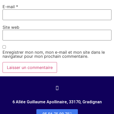
E-mail
*
Site web
Enregistrer mon nom, mon e-mail et mon site dans le
navigateur pour mon prochain commentaire.
6 Allée Guillaume Apollinaire, 33170, Gradignan