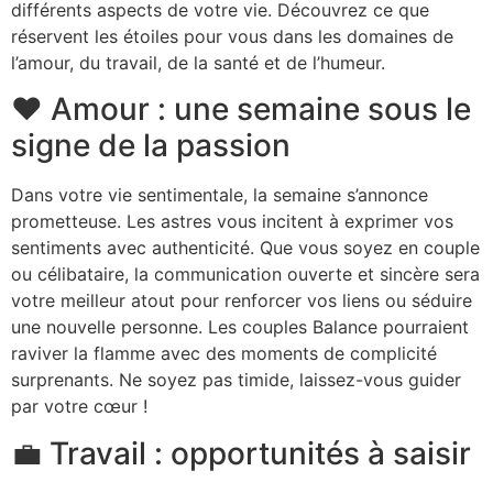
différents aspects de votre vie. Découvrez ce que
réservent les étoiles pour vous dans les domaines de
l’amour, du travail, de la santé et de l’humeur.
❤️ Amour : une semaine sous le
signe de la passion
Dans votre vie sentimentale, la semaine s’annonce
prometteuse. Les astres vous incitent à exprimer vos
sentiments avec authenticité. Que vous soyez en couple
ou célibataire, la communication ouverte et sincère sera
votre meilleur atout pour renforcer vos liens ou séduire
une nouvelle personne. Les couples Balance pourraient
raviver la flamme avec des moments de complicité
surprenants. Ne soyez pas timide, laissez-vous guider
par votre cœur !
💼 Travail : opportunités à saisir