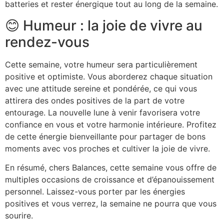
batteries et rester énergique tout au long de la semaine.
😊 Humeur : la joie de vivre au
rendez-vous
Cette semaine, votre humeur sera particulièrement
positive et optimiste. Vous aborderez chaque situation
avec une attitude sereine et pondérée, ce qui vous
attirera des ondes positives de la part de votre
entourage. La nouvelle lune à venir favorisera votre
confiance en vous et votre harmonie intérieure. Profitez
de cette énergie bienveillante pour partager de bons
moments avec vos proches et cultiver la joie de vivre.
En résumé, chers Balances, cette semaine vous offre de
multiples occasions de croissance et d’épanouissement
personnel. Laissez-vous porter par les énergies
positives et vous verrez, la semaine ne pourra que vous
sourire.