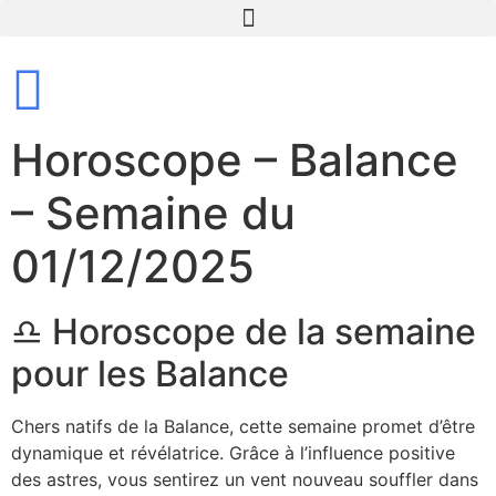
Horoscope – Balance
– Semaine du
01/12/2025
♎ Horoscope de la semaine
pour les Balance
Chers natifs de la Balance, cette semaine promet d’être
dynamique et révélatrice. Grâce à l’influence positive
des astres, vous sentirez un vent nouveau souffler dans