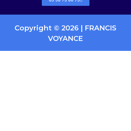
05 56 75 00 75
Copyright © 2026 | FRANCIS
VOYANCE