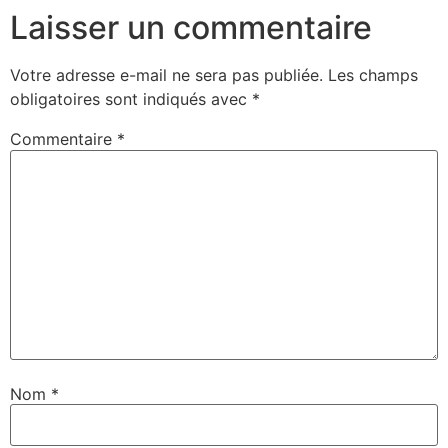
Laisser un commentaire
Votre adresse e-mail ne sera pas publiée.
Les champs
obligatoires sont indiqués avec
*
Commentaire
*
Nom
*