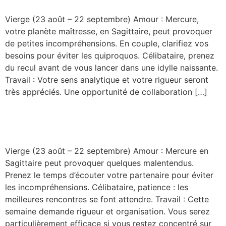
Vierge (23 août – 22 septembre) Amour : Mercure,
votre planète maîtresse, en Sagittaire, peut provoquer
de petites incompréhensions. En couple, clarifiez vos
besoins pour éviter les quiproquos. Célibataire, prenez
du recul avant de vous lancer dans une idylle naissante.
Travail : Votre sens analytique et votre rigueur seront
très appréciés. Une opportunité de collaboration […]
Vierge
Vierge (23 août – 22 septembre) Amour : Mercure en
Sagittaire peut provoquer quelques malentendus.
Prenez le temps d’écouter votre partenaire pour éviter
les incompréhensions. Célibataire, patience : les
meilleures rencontres se font attendre. Travail : Cette
semaine demande rigueur et organisation. Vous serez
particulièrement efficace si vous restez concentré sur