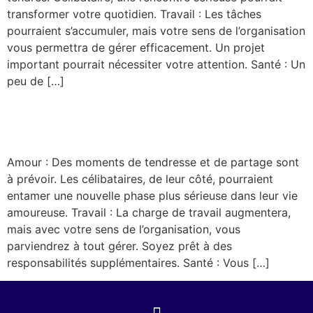
transformer votre quotidien. Travail : Les tâches
pourraient s’accumuler, mais votre sens de l’organisation
vous permettra de gérer efficacement. Un projet
important pourrait nécessiter votre attention. Santé : Un
peu de […]
Vierge
Amour : Des moments de tendresse et de partage sont
à prévoir. Les célibataires, de leur côté, pourraient
entamer une nouvelle phase plus sérieuse dans leur vie
amoureuse. Travail : La charge de travail augmentera,
mais avec votre sens de l’organisation, vous
parviendrez à tout gérer. Soyez prêt à des
responsabilités supplémentaires. Santé : Vous […]