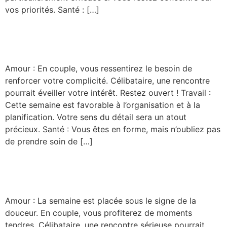
vos priorités. Santé : […]
Vierge
Amour : En couple, vous ressentirez le besoin de
renforcer votre complicité. Célibataire, une rencontre
pourrait éveiller votre intérêt. Restez ouvert ! Travail :
Cette semaine est favorable à l’organisation et à la
planification. Votre sens du détail sera un atout
précieux. Santé : Vous êtes en forme, mais n’oubliez pas
de prendre soin de […]
Vierge
Amour : La semaine est placée sous le signe de la
douceur. En couple, vous profiterez de moments
tendres. Célibataire, une rencontre sérieuse pourrait