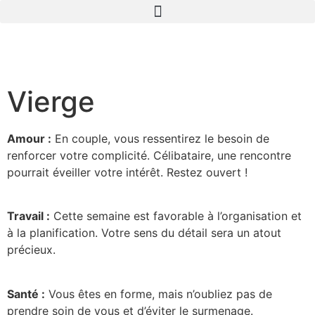
Vierge
Amour :
En couple, vous ressentirez le besoin de
renforcer votre complicité. Célibataire, une rencontre
pourrait éveiller votre intérêt. Restez ouvert !
Travail :
Cette semaine est favorable à l’organisation et
à la planification. Votre sens du détail sera un atout
précieux.
Santé :
Vous êtes en forme, mais n’oubliez pas de
prendre soin de vous et d’éviter le surmenage.