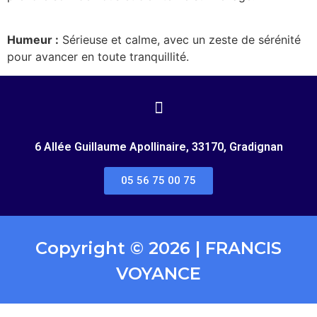
Humeur :
Sérieuse et calme, avec un zeste de sérénité
pour avancer en toute tranquillité.
6 Allée Guillaume Apollinaire, 33170, Gradignan
05 56 75 00 75
Copyright © 2026 | FRANCIS
VOYANCE