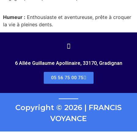
Humeur :
Enthousiaste et aventureuse, prête à croquer
la vie à pleines dents.
6 Allée Guillaume Apollinaire, 33170, Gradignan
05 56 75 00 75
Copyright © 2026 | FRANCIS
VOYANCE