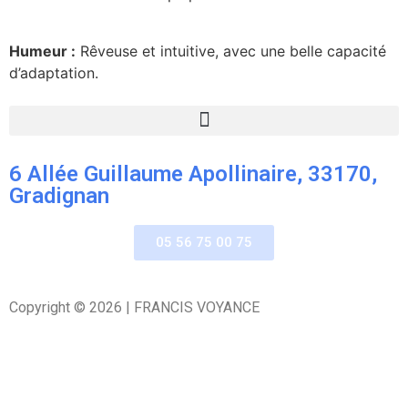
Humeur :
Rêveuse et intuitive, avec une belle capacité
d’adaptation.
6 Allée Guillaume Apollinaire, 33170,
Gradignan
05 56 75 00 75
Copyright © 2026 | FRANCIS VOYANCE