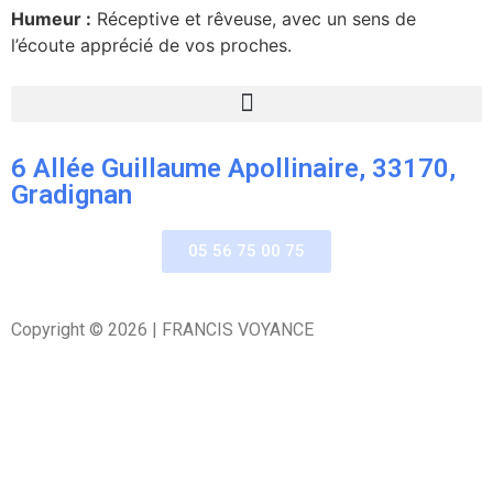
Humeur :
Réceptive et rêveuse, avec un sens de
l’écoute apprécié de vos proches.
6 Allée Guillaume Apollinaire, 33170,
Gradignan
05 56 75 00 75
Copyright © 2026 | FRANCIS VOYANCE