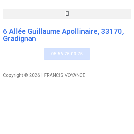
6 Allée Guillaume Apollinaire, 33170,
Gradignan
05 56 75 00 75
Copyright © 2026 | FRANCIS VOYANCE