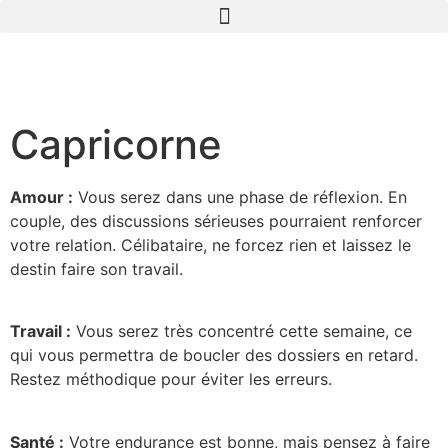
Capricorne
Amour :
Vous serez dans une phase de réflexion. En
couple, des discussions sérieuses pourraient renforcer
votre relation. Célibataire, ne forcez rien et laissez le
destin faire son travail.
Travail :
Vous serez très concentré cette semaine, ce
qui vous permettra de boucler des dossiers en retard.
Restez méthodique pour éviter les erreurs.
Santé :
Votre endurance est bonne, mais pensez à faire