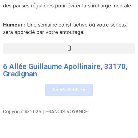
des pauses régulières pour éviter la surcharge mentale.
Humeur :
Une semaine constructive où votre sérieux
sera apprécié par votre entourage.
6 Allée Guillaume Apollinaire, 33170,
Gradignan
05 56 75 00 75
Copyright © 2026 | FRANCIS VOYANCE