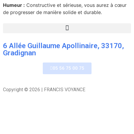
Humeur :
Constructive et sérieuse, vous aurez à cœur
de progresser de manière solide et durable.
6 Allée Guillaume Apollinaire, 33170,
Gradignan
05 56 75 00 75
Copyright © 2026 | FRANCIS VOYANCE