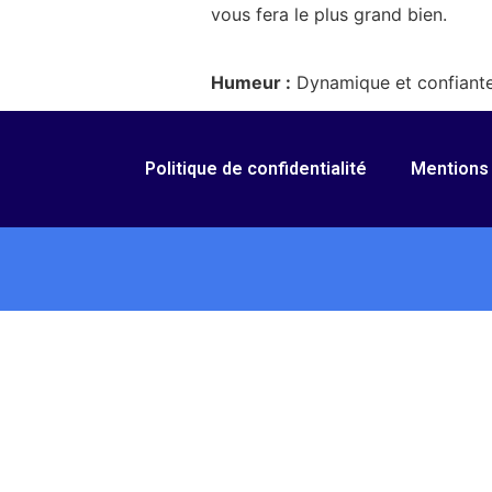
vous fera le plus grand bien.
Humeur :
Dynamique et confiante,
Politique de confidentialité
Mentions