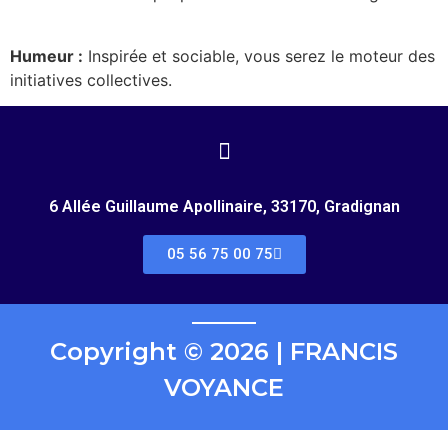
Humeur :
Inspirée et sociable, vous serez le moteur des
initiatives collectives.
6 Allée Guillaume Apollinaire, 33170, Gradignan
05 56 75 00 75
Copyright © 2026 | FRANCIS
VOYANCE